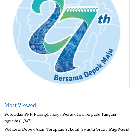
Most Viewed
Polda dan BPN Palangka Raya Bentuk Tim Terpadu Tangani
Agraria
(1,242)
Walikota Depok Akan Terapkan Sekolah Swasta Gratis, Bagi Murid