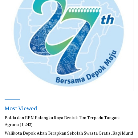
Most Viewed
Polda dan BPN Palangka Raya Bentuk Tim Terpadu Tangani
Agraria
(1,242)
Walikota Depok Akan Terapkan Sekolah Swasta Gratis, Bagi Murid