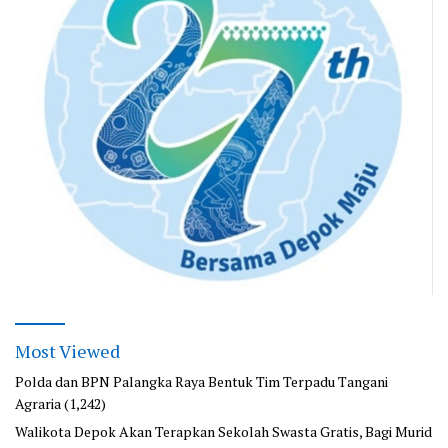
Most Viewed
Polda dan BPN Palangka Raya Bentuk Tim Terpadu Tangani
Agraria
(1,242)
Walikota Depok Akan Terapkan Sekolah Swasta Gratis, Bagi Murid