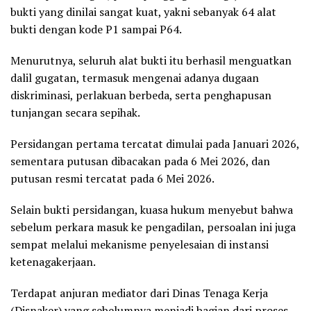
bukti yang dinilai sangat kuat, yakni sebanyak 64 alat
bukti dengan kode P1 sampai P64.
Menurutnya, seluruh alat bukti itu berhasil menguatkan
dalil gugatan, termasuk mengenai adanya dugaan
diskriminasi, perlakuan berbeda, serta penghapusan
tunjangan secara sepihak.
Persidangan pertama tercatat dimulai pada Januari 2026,
sementara putusan dibacakan pada 6 Mei 2026, dan
putusan resmi tercatat pada 6 Mei 2026.
Selain bukti persidangan, kuasa hukum menyebut bahwa
sebelum perkara masuk ke pengadilan, persoalan ini juga
sempat melalui mekanisme penyelesaian di instansi
ketenagakerjaan.
Terdapat anjuran mediator dari Dinas Tenaga Kerja
(Disnaker) yang sebelumnya menjadi bagian dari proses