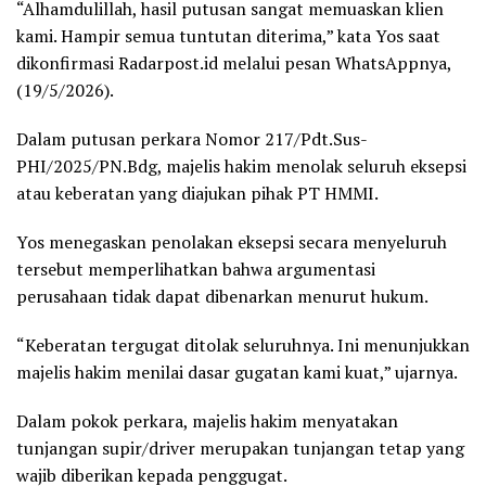
“Alhamdulillah, hasil putusan sangat memuaskan klien
kami. Hampir semua tuntutan diterima,” kata Yos saat
dikonfirmasi Radarpost.id melalui pesan WhatsAppnya,
(19/5/2026).
Dalam putusan perkara Nomor 217/Pdt.Sus-
PHI/2025/PN.Bdg, majelis hakim menolak seluruh eksepsi
atau keberatan yang diajukan pihak PT HMMI.
Yos menegaskan penolakan eksepsi secara menyeluruh
tersebut memperlihatkan bahwa argumentasi
perusahaan tidak dapat dibenarkan menurut hukum.
“Keberatan tergugat ditolak seluruhnya. Ini menunjukkan
majelis hakim menilai dasar gugatan kami kuat,” ujarnya.
Dalam pokok perkara, majelis hakim menyatakan
tunjangan supir/driver merupakan tunjangan tetap yang
wajib diberikan kepada penggugat.