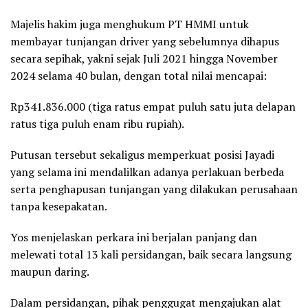
Majelis hakim juga menghukum PT HMMI untuk
membayar tunjangan driver yang sebelumnya dihapus
secara sepihak, yakni sejak Juli 2021 hingga November
2024 selama 40 bulan, dengan total nilai mencapai:
Rp341.836.000 (tiga ratus empat puluh satu juta delapan
ratus tiga puluh enam ribu rupiah).
Putusan tersebut sekaligus memperkuat posisi Jayadi
yang selama ini mendalilkan adanya perlakuan berbeda
serta penghapusan tunjangan yang dilakukan perusahaan
tanpa kesepakatan.
Yos menjelaskan perkara ini berjalan panjang dan
melewati total 13 kali persidangan, baik secara langsung
maupun daring.
Dalam persidangan, pihak penggugat mengajukan alat