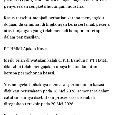
penyelesaian sengketa hubungan industrial.
Kasus tersebut menjadi perhatian karena menyangkut
dugaan diskriminasi di lingkungan kerja serta hak pekerja
atas tunjangan yang telah menjadi komponen tetap
dalam penghasilan.
PT HMMI Ajukan Kasasi
Meski telah dinyatakan kalah di PHI Bandung, PT HMMI
diketahui telah mengajukan upaya hukum lanjutan
berupa permohonan kasasi.
Yos menyebut pihaknya mencatat permohonan kasasi
diajukan perusahaan pada 18 Mei 2026, sementara dalam
catatan lainnya disebutkan proses kasasi kembali
ditegaskan terakhir pada 20 Mei 2026.