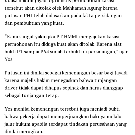
Kuasa hukum Jayadi optimistis permohonan kasasi
tersebut akan ditolak oleh Mahkamah Agung karena
putusan PHI telah didasarkan pada fakta persidangan
dan pembuktian yang kuat.
“Kami sangat yakin jika PT HMMI mengajukan kasasi,
permohonan itu diduga kuat akan ditolak. Karena alat
bukti P1 sampai P64 sudah terbukti di persidangan,” ujar
Yos.
Putusan ini dinilai sebagai kemenangan besar bagi Jayadi
karena majelis hakim menegaskan bahwa tunjangan
driver tidak dapat dihapus sepihak dan harus dianggap
sebagai tunjangan tetap.
Yos menilai kemenangan tersebut juga menjadi bukti
bahwa pekerja dapat memperjuangkan haknya melalui
jalur hukum apabila terdapat tindakan perusahaan yang
dinilai merugikan.