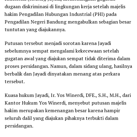
dugaan diskriminasi di lingkungan kerja setelah majelis
hakim Pengadilan Hubungan Industrial (PHI) pada
Pengadilan Negeri Bandung mengabulkan sebagian besar
tuntutan yang diajukannya.
Putusan tersebut menjadi sorotan karena Jayadi
sebelumnya sempat mengalami kekecewaan setelah
gugatan awal yang diajukan sempat tidak diterima dalam
proses persidangan. Namun, dalam sidang ulang, hasilnya
berbalik dan Jayadi dinyatakan menang atas perkara
tersebut.
Kuasa hukum Jayadi, Ir. Yos Winerdi, DFE., S.H., M.H., dari
Kantor Hukum Yos Winerdi, menyebut putusan majelis
hakim merupakan kemenangan besar karena hampir
seluruh dalil yang diajukan pihaknya terbukti dalam
persidangan.