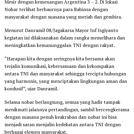
Mesir dengan kemenangan Argentina 3 – 2. Di lokasi
Nobar terlihat berbaurnya para Babinsa dengan
masyarakat dengan suasana yang meriah dan gembira.
Menurut Danramil 08/Jagakarsa Mayor Inf Isgiyanto
kegiatan ini dilaksanakan dalam rangka memelihara dan
meningkatkan kemanunggalan TNI dengan rakyat.
“Harapan kita dengan seringnya kita bersama akan
terjalin komunikasi, kebersamaan dan kekompakan
antara TNI dan masyarakat sehingga tercipta hubungan
yang harmonis, yang menciptakan lingkungan aman dan
kondusif”, ujar Danramil.
Selama nobar berlangsung, semua yang hadir tampak
menikmati jalannya pertandingan, sambil bercengkerama
dengan suasana penuh keakraban dan nobar ini bisa
menjadi saran menjalin kedekatan antara TNI dengan
berbagai elemen masyarakat.