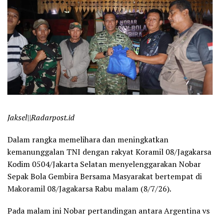
Jaksel||Radarpost.id
Dalam rangka memelihara dan meningkatkan
kemanunggalan TNI dengan rakyat Koramil 08/Jagakarsa
Kodim 0504/Jakarta Selatan menyelenggarakan Nobar
Sepak Bola Gembira Bersama Masyarakat bertempat di
Makoramil 08/Jagakarsa Rabu malam (8/7/26).
Pada malam ini Nobar pertandingan antara Argentina vs