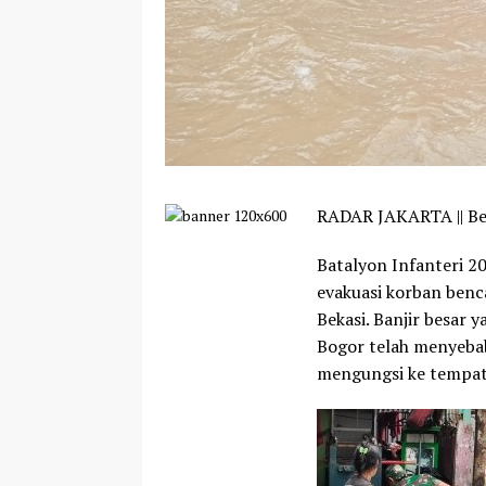
RADAR JAKARTA || Be
Batalyon Infanteri 2
evakuasi korban benc
Bekasi. Banjir besar 
Bogor telah menyebab
mengungsi ke tempat