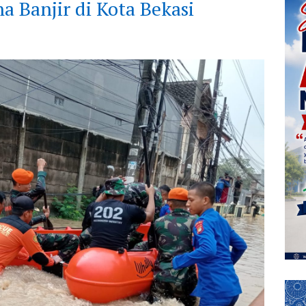
a Banjir di Kota Bekasi