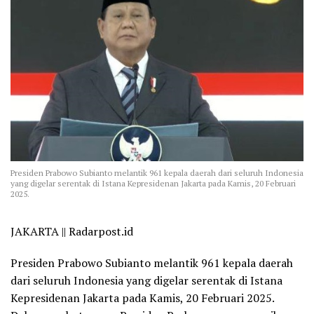
Presiden Prabowo Subianto melantik 961 kepala daerah dari seluruh Indonesia
yang digelar serentak di Istana Kepresidenan Jakarta pada Kamis, 20 Februari
2025.
JAKARTA || Radarpost.id
Presiden Prabowo Subianto melantik 961 kepala daerah
dari seluruh Indonesia yang digelar serentak di Istana
Kepresidenan Jakarta pada Kamis, 20 Februari 2025.