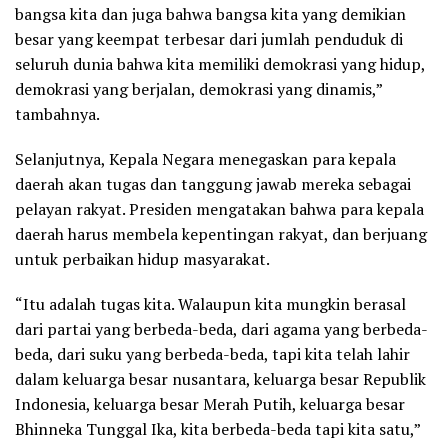
bangsa kita dan juga bahwa bangsa kita yang demikian
besar yang keempat terbesar dari jumlah penduduk di
seluruh dunia bahwa kita memiliki demokrasi yang hidup,
demokrasi yang berjalan, demokrasi yang dinamis,”
tambahnya.
Selanjutnya, Kepala Negara menegaskan para kepala
daerah akan tugas dan tanggung jawab mereka sebagai
pelayan rakyat. Presiden mengatakan bahwa para kepala
daerah harus membela kepentingan rakyat, dan berjuang
untuk perbaikan hidup masyarakat.
“Itu adalah tugas kita. Walaupun kita mungkin berasal
dari partai yang berbeda-beda, dari agama yang berbeda-
beda, dari suku yang berbeda-beda, tapi kita telah lahir
dalam keluarga besar nusantara, keluarga besar Republik
Indonesia, keluarga besar Merah Putih, keluarga besar
Bhinneka Tunggal Ika, kita berbeda-beda tapi kita satu,”