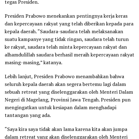
tegas Presiden.
Presiden Prabowo menekankan pentingnya kerja keras
dan kepercayaan rakyat yang telah diberikan kepada para
kepala daerah. “Saudara-saudara telah melaksanakan
suatu kampanye yang tidak ringan, saudara telah turun
ke rakyat, saudara telah minta kepercayaan rakyat dan
alhamdulillah saudara berhasil meraih kepercayaan rakyat
masing-masing,” katanya.
Lebih lanjut, Presiden Prabowo menambahkan bahwa
seluruh kepala daerah akan segera bertemu lagi dalam
sebuah retreat yang diselenggarakan oleh Menteri Dalam
Negeri di Magelang, Provinsi Jawa Tengah. Presiden pun
mengingatkan untuk kesiapan dalam menghadapi
tantangan yang ada.
“Saya kira saya tidak akan lama karena kita akan jumpa
dalam retreat yang akan diselenggarakan oleh Menteri