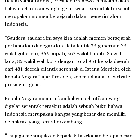
Dalam sambutannya, Presiden Prabowo menyampaikan
bahwa pelantikan yang digelar secara serentak tersebut
merupakan momen bersejarah dalam pemerintahan
Indonesia.
“Saudara-saudara ini saya kira adalah momen bersejarah
pertama kali di negara kita, kita lantik 33 gubernur, 33
wakil gubernur, 363 bupati, 362 wakil bupati, 85 wali
kota, 85 wakil wali kota dengan total 961 kepala daerah
dari 481 daerah dilantik serentak di Istana Merdeka oleh
Kepala Negara,” ujar Presiden, seperti dimuat di website
presidenri.go.id.
Kepala Negara menuturkan bahwa pelantikan yang
digelar serentak tersebut adalah sebuah bukti bahwa
Indonesia merupakan bangsa yang besar dan memiliki
demokrasi yang terus berkembang.
“Ini juga menunjukkan kepada kita sekalian betapa besar