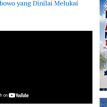
bowo yang Dinilai Melukai