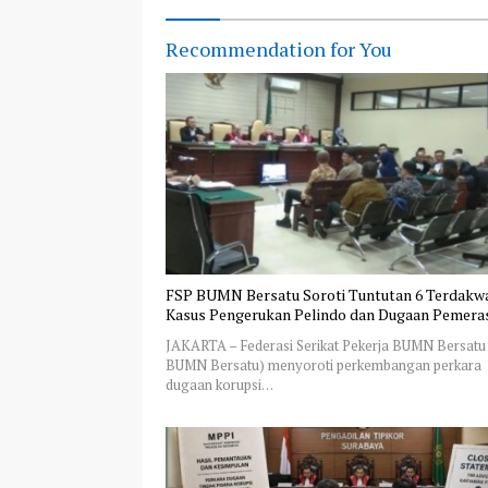
Recommendation for You
FSP BUMN Bersatu Soroti Tuntutan 6 Terdakw
Kasus Pengerukan Pelindo dan Dugaan Pemera
JAKARTA – Federasi Serikat Pekerja BUMN Bersatu
BUMN Bersatu) menyoroti perkembangan perkara
dugaan korupsi…