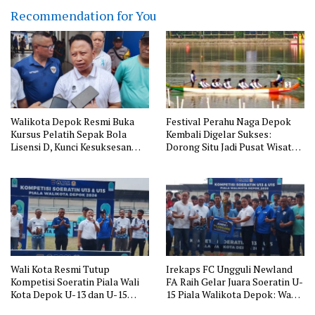
Recommendation for You
Walikota Depok Resmi Buka
Festival Perahu Naga Depok
Kursus Pelatih Sepak Bola
Kembali Digelar Sukses:
Lisensi D, Kunci Kesuksesan
Dorong Situ Jadi Pusat Wisata
Bentuk Atlit yang Profesional
Olahraga Air
Wali Kota Resmi Tutup
Irekaps FC Ungguli Newland
Kompetisi Soeratin Piala Wali
FA Raih Gelar Juara Soeratin U-
Kota Depok U-13 dan U-15
15 Piala Walikota Depok: Wakili
Juara Pertama Wakili Depok ke
Depok ke Jawa Barat