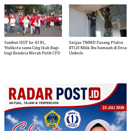
Jawa Barat
Sambut HUT ke-81 RI,
Satgas TMMD Pasang Plafon
Walikota sama Cing Ikah Bagi-
RTLH Milik Ibu Samsiah di Desa
bagi Bendera Merah Putih CFD
Umbele