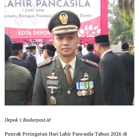
Depok || Radarpost.id
Puncak Peringatan Hari Lahir Pancasila Tahun 2026 di