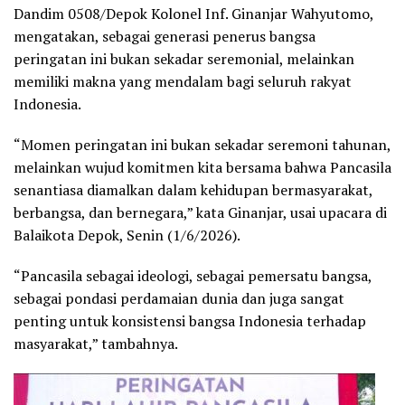
Dandim 0508/Depok Kolonel Inf. Ginanjar Wahyutomo,
mengatakan, sebagai generasi penerus bangsa
peringatan ini bukan sekadar seremonial, melainkan
memiliki makna yang mendalam bagi seluruh rakyat
Indonesia.
“Momen peringatan ini bukan sekadar seremoni tahunan,
melainkan wujud komitmen kita bersama bahwa Pancasila
senantiasa diamalkan dalam kehidupan bermasyarakat,
berbangsa, dan bernegara,” kata Ginanjar, usai upacara di
Balaikota Depok, Senin (1/6/2026).
“Pancasila sebagai ideologi, sebagai pemersatu bangsa,
sebagai pondasi perdamaian dunia dan juga sangat
penting untuk konsistensi bangsa Indonesia terhadap
masyarakat,” tambahnya.