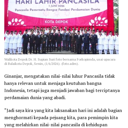
Walikota Depok Dr. H. Supian Suri foto bersama Forkopimda, usai upacara
di Balaikota Depok, Senin, (1/6/2026). (foto.adm).
Ginanjar, mengatakan nilai-nilai luhur Pancasila tidak
hanya relevan untuk menjaga keutuhan bangsa
Indonesia, tetapi juga menjadi jawaban bagi terciptanya
perdamaian dunia yang abadi.
“Jadi saya kira yang kita laksanakan hari ini adalah bagian
menghormati kepada pejuang kita, para pemimpin kita
yang melahirkan nilai-nilai pancasila di kehidupan