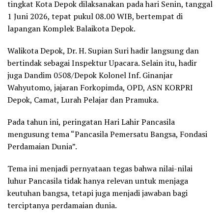
tingkat Kota Depok dilaksanakan pada hari Senin, tanggal
1 Juni 2026, tepat pukul 08.00 WIB, bertempat di
lapangan Komplek Balaikota Depok.
Walikota Depok, Dr. H. Supian Suri hadir langsung dan
bertindak sebagai Inspektur Upacara. Selain itu, hadir
juga Dandim 0508/Depok Kolonel Inf. Ginanjar
Wahyutomo, jajaran Forkopimda, OPD, ASN KORPRI
Depok, Camat, Lurah Pelajar dan Pramuka.
Pada tahun ini, peringatan Hari Lahir Pancasila
mengusung tema “Pancasila Pemersatu Bangsa, Fondasi
Perdamaian Dunia”.
Tema ini menjadi pernyataan tegas bahwa nilai-nilai
luhur Pancasila tidak hanya relevan untuk menjaga
keutuhan bangsa, tetapi juga menjadi jawaban bagi
terciptanya perdamaian dunia.