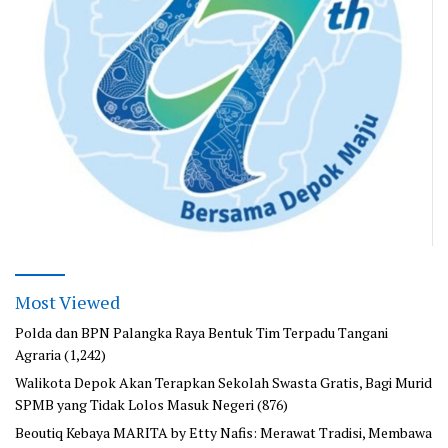
Most Viewed
Polda dan BPN Palangka Raya Bentuk Tim Terpadu Tangani
Agraria
(1,242)
Walikota Depok Akan Terapkan Sekolah Swasta Gratis, Bagi Murid
SPMB yang Tidak Lolos Masuk Negeri
(876)
Beoutiq Kebaya MARITA by Etty Nafis: Merawat Tradisi, Membawa