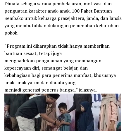
Dhuafa sebagai sarana pembelajaran, motivasi, dan
penguatan karakter anak-anak. 100 Paket Bantuan
Sembako untuk keluarga prasejahtera, janda, dan lansia
yang membutuhkan dukungan pemenuhan kebutuhan
pokok.
“Program ini diharapkan tidak hanya memberikan
bantuan sesaat, tetapi juga
menghadirkan pengalaman yang membangun
kepercayaan diri, semangat belajar, dan
kebahagiaan bagi para penerima manfaat, khususnya
anak-anak yatim dan dhuafa yang
menjadi generasi penerus bangsa,” jelasnya.