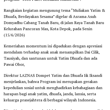
Rangkaian kegiatan mengusung tema “Muliakan Yatim &
Dhuafa, Berdayakan Sesama” digelar di Asrama Asuh
Domyadhu Cabang Tanah Baru, di jalan Raya Tanah Baru
Kelurahan Pancoran Mas, Kota Depok, pada Senin
(15/6/2026)
Kemeriahan momentum ini dipadukan dengan apresiasi
mendalam terhadap anak anak menampilkan Dai Cilik,
Tausiyah, dan santunan untuk Yatim Dhuafa dan ada
Pawai Obor,
Direktur LAZNAS Dompet Yatim dan Dhuafa Iik Iksandi
menjelaskan, bahwa Program ini merupakan gerakan
kepedulian sosial untuk menghadirkan kebahagiaan dan
harapan bagi anak yatim, dhuafa, janda, lansia, serta
keluarga prasejahtera di berbagai wilayah Indonesia.