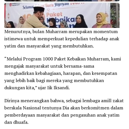
Menurutnya, bulan Muharram merupakan momentum
istimewa untuk memperkuat kepedulian terhadap anak
yatim dan masyarakat yang membutuhkan.
“Melalui Program 1000 Paket Kebaikan Muharram, kami
mengajak masyarakat untuk bersama-sama
menghadirkan kebahagiaan, harapan, dan kesempatan
yang lebih baik bagi mereka yang membutuhkan
dukungan kita,” ujar Iik Iksandi.
Dirinya menerangkan bahwa, sebagai lembaga amill zakat
berskala Nasional tentunya Dia akan berkomitmen dalam
pemberdayaan masyarakat dan pengasuhan anak yatim
dan dhuafa.