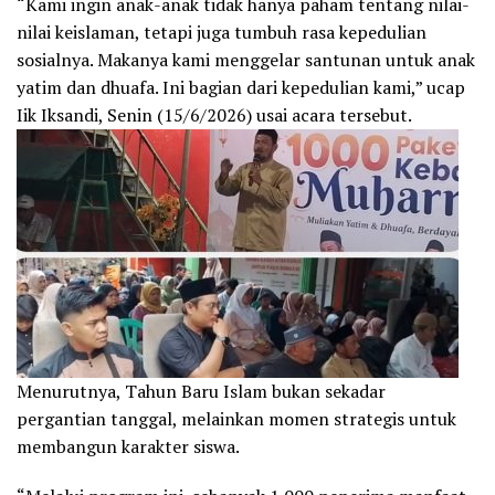
“Kami ingin anak-anak tidak hanya paham tentang nilai-
nilai keislaman, tetapi juga tumbuh rasa kepedulian
sosialnya. Makanya kami menggelar santunan untuk anak
yatim dan dhuafa. Ini bagian dari kepedulian kami,” ucap
Iik Iksandi, Senin (15/6/2026) usai acara tersebut.
Menurutnya, Tahun Baru Islam bukan sekadar
pergantian tanggal, melainkan momen strategis untuk
membangun karakter siswa.