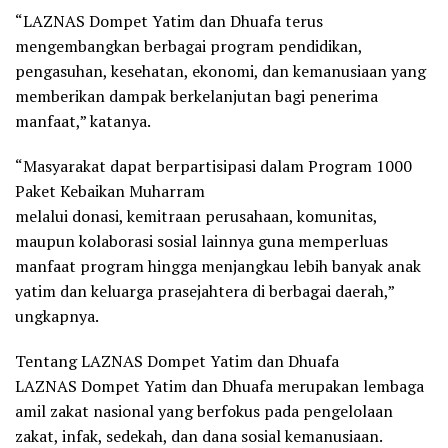
“LAZNAS Dompet Yatim dan Dhuafa terus
mengembangkan berbagai program pendidikan,
pengasuhan, kesehatan, ekonomi, dan kemanusiaan yang
memberikan dampak berkelanjutan bagi penerima
manfaat,” katanya.
“Masyarakat dapat berpartisipasi dalam Program 1000
Paket Kebaikan Muharram
melalui donasi, kemitraan perusahaan, komunitas,
maupun kolaborasi sosial lainnya guna memperluas
manfaat program hingga menjangkau lebih banyak anak
yatim dan keluarga prasejahtera di berbagai daerah,”
ungkapnya.
Tentang LAZNAS Dompet Yatim dan Dhuafa
LAZNAS Dompet Yatim dan Dhuafa merupakan lembaga
amil zakat nasional yang berfokus pada pengelolaan
zakat, infak, sedekah, dan dana sosial kemanusiaan.