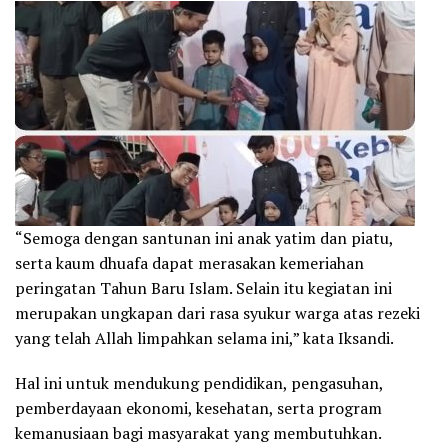
“Semoga dengan santunan ini anak yatim dan piatu,
serta kaum dhuafa dapat merasakan kemeriahan
peringatan Tahun Baru Islam. Selain itu kegiatan ini
merupakan ungkapan dari rasa syukur warga atas rezeki
yang telah Allah limpahkan selama ini,” kata Iksandi.
Hal ini untuk mendukung pendidikan, pengasuhan,
pemberdayaan ekonomi, kesehatan, serta program
kemanusiaan bagi masyarakat yang membutuhkan.