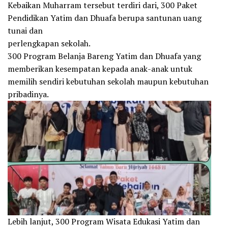
Kebaikan Muharram tersebut terdiri dari, 300 Paket
Pendidikan Yatim dan Dhuafa berupa santunan uang
tunai dan
perlengkapan sekolah.
300 Program Belanja Bareng Yatim dan Dhuafa yang
memberikan kesempatan kepada anak-anak untuk
memilih sendiri kebutuhan sekolah maupun kebutuhan
pribadinya.
Lebih lanjut, 300 Program Wisata Edukasi Yatim dan