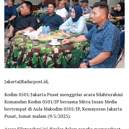
Jakarta||Radarpost.id,
Kodim 0501/Jakarta Pusat menggelar acara Silahturahmi
Komandan Kodim 0501/JP bersama Mitra Insan Media
bertempat di Aula Makodim 0501/JP, Kemayoran Jakarta
Pusat, Jumat malam (9/5/2025).