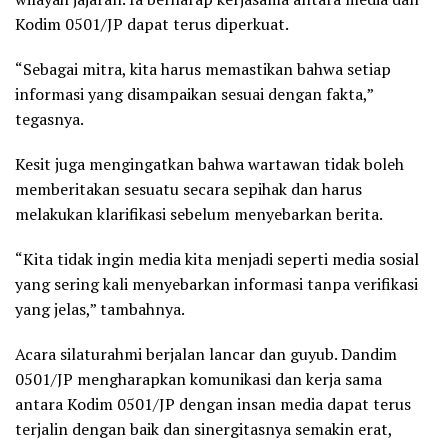
Kodim 0501/JP dapat terus diperkuat.
“Sebagai mitra, kita harus memastikan bahwa setiap
informasi yang disampaikan sesuai dengan fakta,”
tegasnya.
Kesit juga mengingatkan bahwa wartawan tidak boleh
memberitakan sesuatu secara sepihak dan harus
melakukan klarifikasi sebelum menyebarkan berita.
“Kita tidak ingin media kita menjadi seperti media sosial
yang sering kali menyebarkan informasi tanpa verifikasi
yang jelas,” tambahnya.
Acara silaturahmi berjalan lancar dan guyub. Dandim
0501/JP mengharapkan komunikasi dan kerja sama
antara Kodim 0501/JP dengan insan media dapat terus
terjalin dengan baik dan sinergitasnya semakin erat,