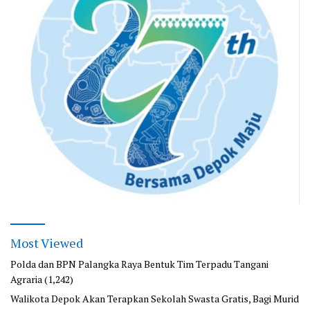
Most Viewed
Polda dan BPN Palangka Raya Bentuk Tim Terpadu Tangani
Agraria
(1,242)
Walikota Depok Akan Terapkan Sekolah Swasta Gratis, Bagi Murid