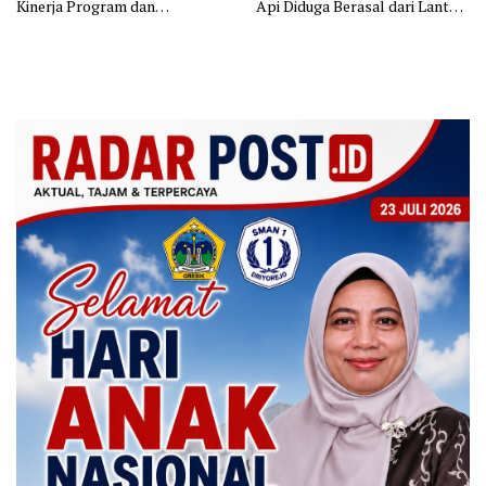
Kinerja Program dan
Api Diduga Berasal dari Lantai
Silaturahmi
11