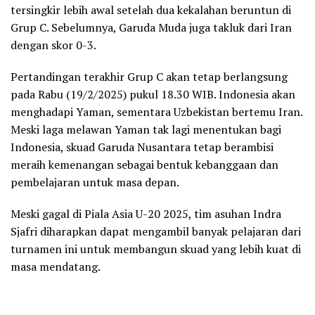
tersingkir lebih awal setelah dua kekalahan beruntun di
Grup C. Sebelumnya, Garuda Muda juga takluk dari Iran
dengan skor 0-3.
Pertandingan terakhir Grup C akan tetap berlangsung
pada Rabu (19/2/2025) pukul 18.30 WIB. Indonesia akan
menghadapi Yaman, sementara Uzbekistan bertemu Iran.
Meski laga melawan Yaman tak lagi menentukan bagi
Indonesia, skuad Garuda Nusantara tetap berambisi
meraih kemenangan sebagai bentuk kebanggaan dan
pembelajaran untuk masa depan.
Meski gagal di Piala Asia U-20 2025, tim asuhan Indra
Sjafri diharapkan dapat mengambil banyak pelajaran dari
turnamen ini untuk membangun skuad yang lebih kuat di
masa mendatang.