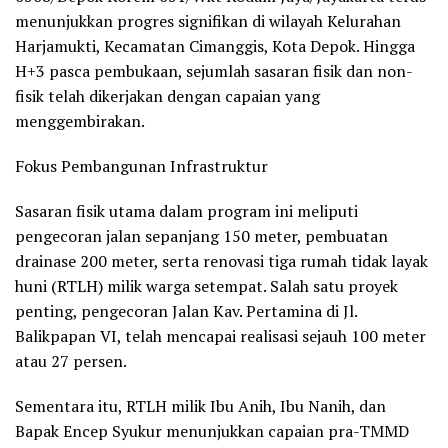
menunjukkan progres signifikan di wilayah Kelurahan
Harjamukti, Kecamatan Cimanggis, Kota Depok. Hingga
H+3 pasca pembukaan, sejumlah sasaran fisik dan non-
fisik telah dikerjakan dengan capaian yang
menggembirakan.
Fokus Pembangunan Infrastruktur
Sasaran fisik utama dalam program ini meliputi
pengecoran jalan sepanjang 150 meter, pembuatan
drainase 200 meter, serta renovasi tiga rumah tidak layak
huni (RTLH) milik warga setempat. Salah satu proyek
penting, pengecoran Jalan Kav. Pertamina di Jl.
Balikpapan VI, telah mencapai realisasi sejauh 100 meter
atau 27 persen.
Sementara itu, RTLH milik Ibu Anih, Ibu Nanih, dan
Bapak Encep Syukur menunjukkan capaian pra-TMMD