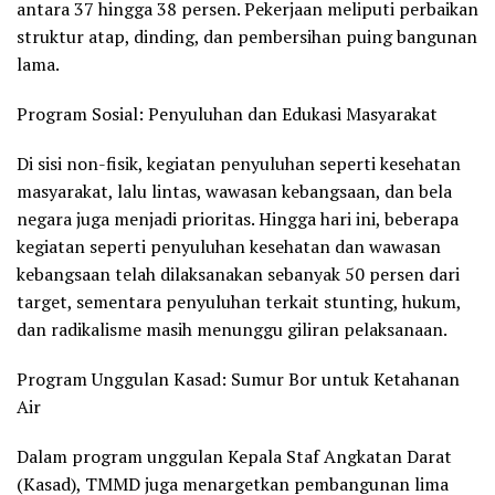
antara 37 hingga 38 persen. Pekerjaan meliputi perbaikan
struktur atap, dinding, dan pembersihan puing bangunan
lama.
Program Sosial: Penyuluhan dan Edukasi Masyarakat
Di sisi non-fisik, kegiatan penyuluhan seperti kesehatan
masyarakat, lalu lintas, wawasan kebangsaan, dan bela
negara juga menjadi prioritas. Hingga hari ini, beberapa
kegiatan seperti penyuluhan kesehatan dan wawasan
kebangsaan telah dilaksanakan sebanyak 50 persen dari
target, sementara penyuluhan terkait stunting, hukum,
dan radikalisme masih menunggu giliran pelaksanaan.
Program Unggulan Kasad: Sumur Bor untuk Ketahanan
Air
Dalam program unggulan Kepala Staf Angkatan Darat
(Kasad), TMMD juga menargetkan pembangunan lima