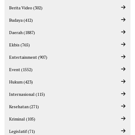
Berita Video (302)
Budaya (412)
Daerah (1887)
Ekbis (765)
Entertainment (907)
Event (1552)
Hukum (423)
Internasional (115)
Kesehatan (271)
Kriminal (105)
Legislatif (71)