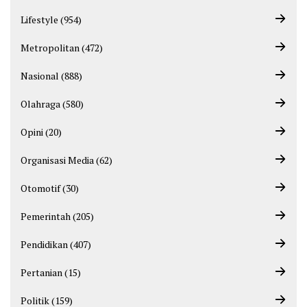
Lifestyle (954)
Metropolitan (472)
Nasional (888)
Olahraga (580)
Opini (20)
Organisasi Media (62)
Otomotif (30)
Pemerintah (205)
Pendidikan (407)
Pertanian (15)
Politik (159)