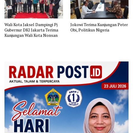
Wali Kota Jaksel Dampingi Pj
Jokowi Terima Kunjungan Peter
Gubernur DKI Jakarta Terima
Obi, Politikus Nigeria
Kunjungan Wali Kota Nonsan