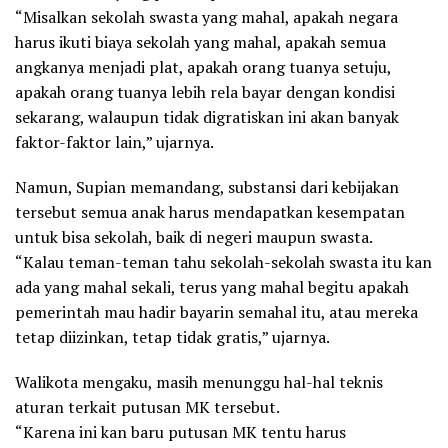
“Misalkan sekolah swasta yang mahal, apakah negara
harus ikuti biaya sekolah yang mahal, apakah semua
angkanya menjadi plat, apakah orang tuanya setuju,
apakah orang tuanya lebih rela bayar dengan kondisi
sekarang, walaupun tidak digratiskan ini akan banyak
faktor-faktor lain,” ujarnya.
Namun, Supian memandang, substansi dari kebijakan
tersebut semua anak harus mendapatkan kesempatan
untuk bisa sekolah, baik di negeri maupun swasta.
“Kalau teman-teman tahu sekolah-sekolah swasta itu kan
ada yang mahal sekali, terus yang mahal begitu apakah
pemerintah mau hadir bayarin semahal itu, atau mereka
tetap diizinkan, tetap tidak gratis,” ujarnya.
Walikota mengaku, masih menunggu hal-hal teknis
aturan terkait putusan MK tersebut.
“Karena ini kan baru putusan MK tentu harus