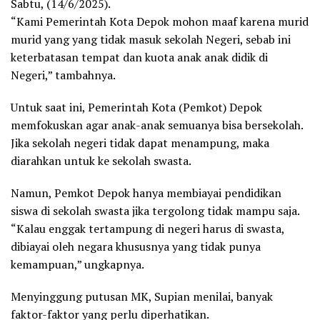
Sabtu, (14/6/2025).
“Kami Pemerintah Kota Depok mohon maaf karena murid
murid yang yang tidak masuk sekolah Negeri, sebab ini
keterbatasan tempat dan kuota anak anak didik di
Negeri,” tambahnya.
Untuk saat ini, Pemerintah Kota (Pemkot) Depok
memfokuskan agar anak-anak semuanya bisa bersekolah.
Jika sekolah negeri tidak dapat menampung, maka
diarahkan untuk ke sekolah swasta.
Namun, Pemkot Depok hanya membiayai pendidikan
siswa di sekolah swasta jika tergolong tidak mampu saja.
“Kalau enggak tertampung di negeri harus di swasta,
dibiayai oleh negara khususnya yang tidak punya
kemampuan,” ungkapnya.
Menyinggung putusan MK, Supian menilai, banyak
faktor-faktor yang perlu diperhatikan.