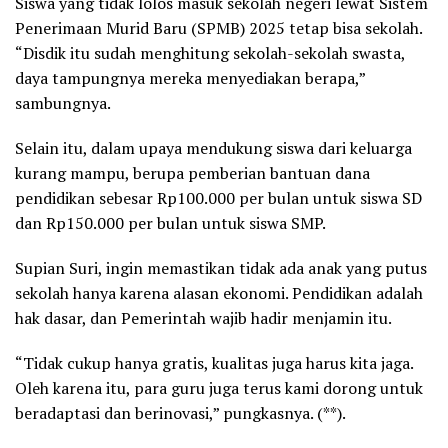
Siswa yang tidak lolos masuk sekolah negeri lewat Sistem
Penerimaan Murid Baru (SPMB) 2025 tetap bisa sekolah.
“Disdik itu sudah menghitung sekolah-sekolah swasta,
daya tampungnya mereka menyediakan berapa,”
sambungnya.
Selain itu, dalam upaya mendukung siswa dari keluarga
kurang mampu, berupa pemberian bantuan dana
pendidikan sebesar Rp100.000 per bulan untuk siswa SD
dan Rp150.000 per bulan untuk siswa SMP.
Supian Suri, ingin memastikan tidak ada anak yang putus
sekolah hanya karena alasan ekonomi. Pendidikan adalah
hak dasar, dan Pemerintah wajib hadir menjamin itu.
“Tidak cukup hanya gratis, kualitas juga harus kita jaga.
Oleh karena itu, para guru juga terus kami dorong untuk
beradaptasi dan berinovasi,” pungkasnya. (**).