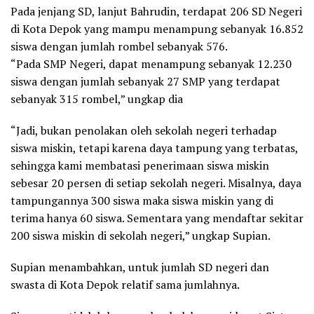
Pada jenjang SD, lanjut Bahrudin, terdapat 206 SD Negeri
di Kota Depok yang mampu menampung sebanyak 16.852
siswa dengan jumlah rombel sebanyak 576.
“Pada SMP Negeri, dapat menampung sebanyak 12.230
siswa dengan jumlah sebanyak 27 SMP yang terdapat
sebanyak 315 rombel,” ungkap dia
“Jadi, bukan penolakan oleh sekolah negeri terhadap
siswa miskin, tetapi karena daya tampung yang terbatas,
sehingga kami membatasi penerimaan siswa miskin
sebesar 20 persen di setiap sekolah negeri. Misalnya, daya
tampungannya 300 siswa maka siswa miskin yang di
terima hanya 60 siswa. Sementara yang mendaftar sekitar
200 siswa miskin di sekolah negeri,” ungkap Supian.
Supian menambahkan, untuk jumlah SD negeri dan
swasta di Kota Depok relatif sama jumlahnya.