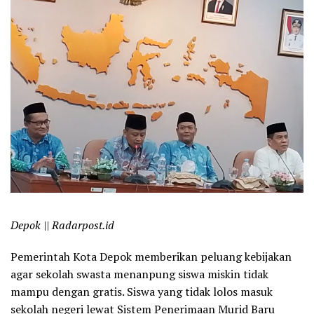
Depok || Radarpost.id
Pemerintah Kota Depok memberikan peluang kebijakan
agar sekolah swasta menanpung siswa miskin tidak
mampu dengan gratis. Siswa yang tidak lolos masuk
sekolah negeri lewat Sistem Penerimaan Murid Baru