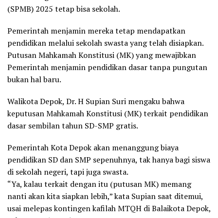
(SPMB) 2025 tetap bisa sekolah.
Pemerintah menjamin mereka tetap mendapatkan
pendidikan melalui sekolah swasta yang telah disiapkan.
Putusan Mahkamah Konstitusi (MK) yang mewajibkan
Pemerintah menjamin pendidikan dasar tanpa pungutan
bukan hal baru.
Walikota Depok, Dr. H Supian Suri mengaku bahwa
keputusan Mahkamah Konstitusi (MK) terkait pendidikan
dasar sembilan tahun SD-SMP gratis.
Pemerintah Kota Depok akan menanggung biaya
pendidikan SD dan SMP sepenuhnya, tak hanya bagi siswa
di sekolah negeri, tapi juga swasta.
“Ya, kalau terkait dengan itu (putusan MK) memang
nanti akan kita siapkan lebih,” kata Supian saat ditemui,
usai melepas kontingen kafilah MTQH di Balaikota Depok,