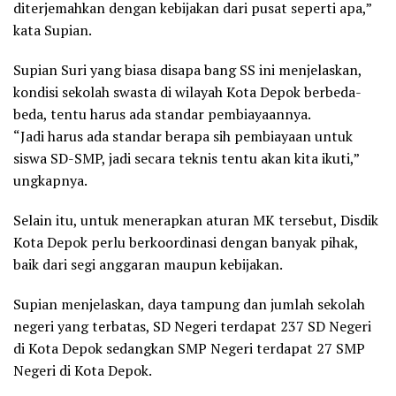
diterjemahkan dengan kebijakan dari pusat seperti apa,”
kata Supian.
Supian Suri yang biasa disapa bang SS ini menjelaskan,
kondisi sekolah swasta di wilayah Kota Depok berbeda-
beda, tentu harus ada standar pembiayaannya.
“Jadi harus ada standar berapa sih pembiayaan untuk
siswa SD-SMP, jadi secara teknis tentu akan kita ikuti,”
ungkapnya.
Selain itu, untuk menerapkan aturan MK tersebut, Disdik
Kota Depok perlu berkoordinasi dengan banyak pihak,
baik dari segi anggaran maupun kebijakan.
Supian menjelaskan, daya tampung dan jumlah sekolah
negeri yang terbatas, SD Negeri terdapat 237 SD Negeri
di Kota Depok sedangkan SMP Negeri terdapat 27 SMP
Negeri di Kota Depok.