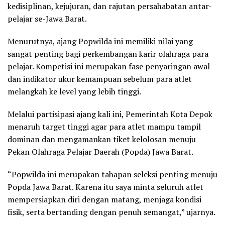
kedisiplinan, kejujuran, dan rajutan persahabatan antar-
pelajar se-Jawa Barat.
Menurutnya, ajang Popwilda ini memiliki nilai yang
sangat penting bagi perkembangan karir olahraga para
pelajar. Kompetisi ini merupakan fase penyaringan awal
dan indikator ukur kemampuan sebelum para atlet
melangkah ke level yang lebih tinggi.
Melalui partisipasi ajang kali ini, Pemerintah Kota Depok
menaruh target tinggi agar para atlet mampu tampil
dominan dan mengamankan tiket kelolosan menuju
Pekan Olahraga Pelajar Daerah (Popda) Jawa Barat.
“Popwilda ini merupakan tahapan seleksi penting menuju
Popda Jawa Barat. Karena itu saya minta seluruh atlet
mempersiapkan diri dengan matang, menjaga kondisi
fisik, serta bertanding dengan penuh semangat,” ujarnya.