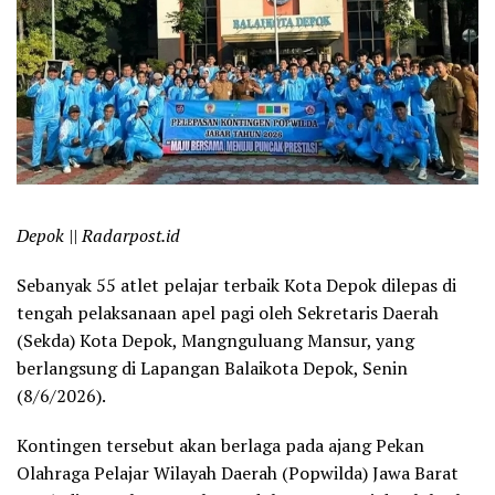
Depok || Radarpost.id
Sebanyak 55 atlet pelajar terbaik Kota Depok dilepas di
tengah pelaksanaan apel pagi oleh Sekretaris Daerah
(Sekda) Kota Depok, Mangnguluang Mansur, yang
berlangsung di Lapangan Balaikota Depok, Senin
(8/6/2026).
Kontingen tersebut akan berlaga pada ajang Pekan
Olahraga Pelajar Wilayah Daerah (Popwilda) Jawa Barat