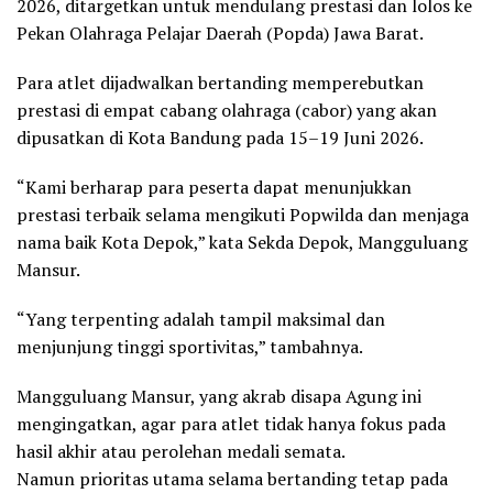
2026, ditargetkan untuk mendulang prestasi dan lolos ke
Pekan Olahraga Pelajar Daerah (Popda) Jawa Barat.
Para atlet dijadwalkan bertanding memperebutkan
prestasi di empat cabang olahraga (cabor) yang akan
dipusatkan di Kota Bandung pada 15–19 Juni 2026.
“Kami berharap para peserta dapat menunjukkan
prestasi terbaik selama mengikuti Popwilda dan menjaga
nama baik Kota Depok,” kata Sekda Depok, Mangguluang
Mansur.
“Yang terpenting adalah tampil maksimal dan
menjunjung tinggi sportivitas,” tambahnya.
Mangguluang Mansur, yang akrab disapa Agung ini
mengingatkan, agar para atlet tidak hanya fokus pada
hasil akhir atau perolehan medali semata.
Namun prioritas utama selama bertanding tetap pada