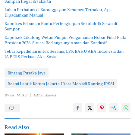
Sampah Ilegal di Jakarta
Lahan Perhutani di Karanggayam Kebumen Terbakar, Api
Dipadamkan Manual
Kapolres Kebumen Bantu Perlengkapan Sekolah 15 Siswa di
Sempor
Kapolsek Cikalong Wetan Pimpin Pengamanan Nobar Final Piala
Presiden 2026, Situasi Berlangsung Aman dan Kondusif
Tebar Kepedulian untuk Sesama, LPK BAHU ABA Indonesia dan
JA’PERS Perkuat Aksi Sosial
Bintang Pusaka Jaya
Resmi Lantik Ketum Jakarta Utara Menjadi Ranting IPSSI
Writer: Maykal
Editor: Maykal
Read Also