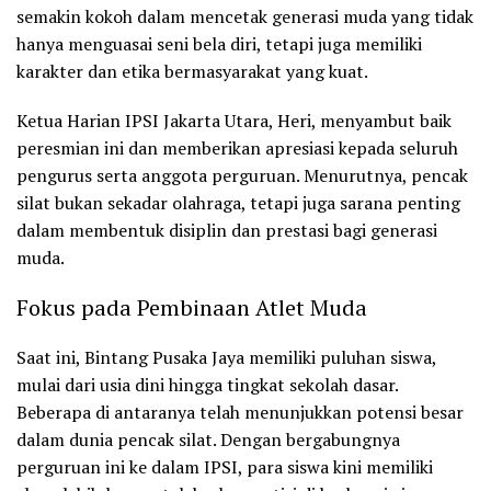
semakin kokoh dalam mencetak generasi muda yang tidak
hanya menguasai seni bela diri, tetapi juga memiliki
karakter dan etika bermasyarakat yang kuat.
Ketua Harian
IPSI Jakarta Utara, Heri
, menyambut baik
peresmian ini dan memberikan apresiasi kepada seluruh
pengurus serta anggota perguruan. Menurutnya, pencak
silat bukan sekadar olahraga, tetapi juga sarana penting
dalam membentuk disiplin dan prestasi bagi generasi
muda.
Fokus pada Pembinaan Atlet Muda
Saat ini,
Bintang Pusaka Jaya
memiliki puluhan siswa,
mulai dari usia dini hingga tingkat sekolah dasar.
Beberapa di antaranya telah menunjukkan potensi besar
dalam dunia pencak silat. Dengan bergabungnya
perguruan ini ke dalam IPSI, para siswa kini memiliki