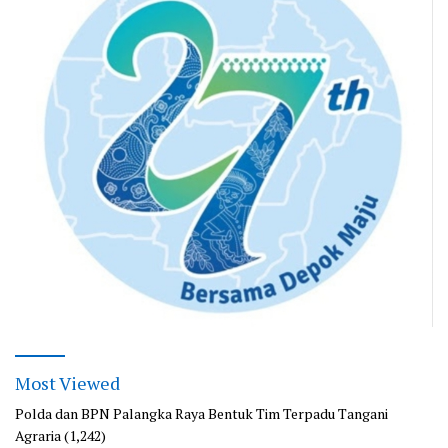
Most Viewed
Polda dan BPN Palangka Raya Bentuk Tim Terpadu Tangani
Agraria
(1,242)