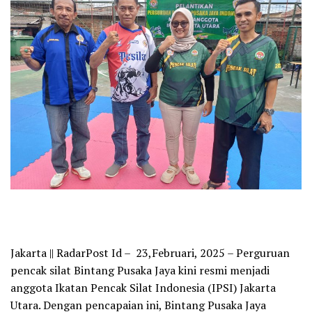
Jakarta || RadarPost Id – 23,Februari, 2025
– Perguruan
pencak silat
Bintang Pusaka Jaya
kini resmi menjadi
anggota
Ikatan Pencak Silat Indonesia (IPSI) Jakarta
Utara
. Dengan pencapaian ini, Bintang Pusaka Jaya