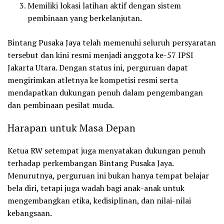
Memiliki lokasi latihan aktif
dengan sistem
pembinaan yang berkelanjutan.
Bintang Pusaka Jaya telah memenuhi seluruh persyaratan
tersebut dan kini resmi menjadi anggota
ke-57 IPSI
Jakarta Utara
. Dengan status ini, perguruan dapat
mengirimkan atletnya ke kompetisi resmi serta
mendapatkan dukungan penuh dalam pengembangan
dan pembinaan pesilat muda.
Harapan untuk Masa Depan
Ketua RW setempat juga menyatakan dukungan penuh
terhadap perkembangan
Bintang Pusaka Jaya
.
Menurutnya, perguruan ini bukan hanya tempat belajar
bela diri, tetapi juga wadah bagi anak-anak untuk
mengembangkan etika, kedisiplinan, dan nilai-nilai
kebangsaan.