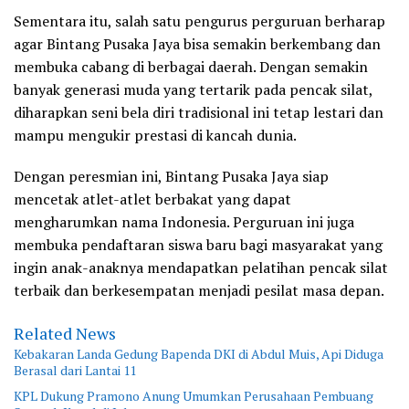
Sementara itu, salah satu pengurus perguruan berharap
agar
Bintang Pusaka Jaya
bisa semakin berkembang dan
membuka cabang di berbagai daerah. Dengan semakin
banyak generasi muda yang tertarik pada pencak silat,
diharapkan seni bela diri tradisional ini tetap lestari dan
mampu mengukir prestasi di kancah dunia.
Dengan peresmian ini,
Bintang Pusaka Jaya siap
mencetak atlet-atlet berbakat yang dapat
mengharumkan nama Indonesia
. Perguruan ini juga
membuka
pendaftaran siswa baru
bagi masyarakat yang
ingin anak-anaknya mendapatkan pelatihan pencak silat
terbaik dan berkesempatan menjadi pesilat masa depan.
Related News
Kebakaran Landa Gedung Bapenda DKI di Abdul Muis, Api Diduga
Berasal dari Lantai 11
KPL Dukung Pramono Anung Umumkan Perusahaan Pembuang