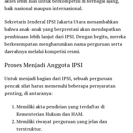
akses lebih luas untuk berkompetisi di berbagai ajang,
baik nasional maupun internasional.
Sekretaris Jenderal
IPSI Jakarta Utara
menambahkan
bahwa anak-anak yang berprestasi akan mendapatkan
pembinaan lebih lanjut dari IPSI. Dengan begitu, mereka
berkesempatan mengharumkan nama perguruan serta
daerahnya melalui kompetisi resmi.
Proses Menjadi Anggota IPSI
Untuk menjadi bagian dari
IPSI
, sebuah perguruan
pencak silat harus memenuhi beberapa persyaratan
penting, di antaranya:
Memiliki akta pendirian
yang terdaftar di
Kementerian Hukum dan HAM
.
Memiliki riwayat perguruan
yang jelas dan
terstruktur.