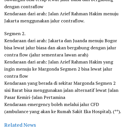
dengan contraflow
Kendaraan dari arah: Jalan Arief Rahman Hakim menuju
Jakarta menggunakan jalur contraflow.
Segmen 2.
Kendaraan dari arah: Jakarta dan Juanda menuju Bogor
bisa lewat jalur biasa dan akan bergabung dengan jalur
contra flow (jalur sementara lawan arah)
Kendaraan dari arah: Jalan Arief Rahman Hakim yang
ingin menuju ke Margonda Segmen 2 bisa lewat jalur
contra flow
Kendaraan yang berada di sekitar Margonda Segmen 2
sisi Barat bisa menggunakan jalan alternatif lewat Jalan
Pasar Kemiri-Jalan Pertamina
Kendaraan emergency boleh melalui jalur CFD
(ambulance yang akan ke Rumah Sakit Eka Hospital). (**).
Related News