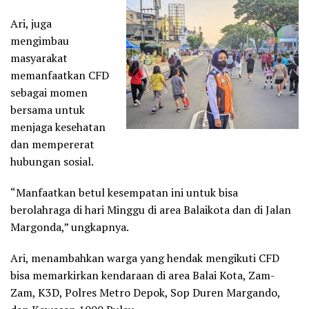
Ari, juga
mengimbau
masyarakat
memanfaatkan CFD
sebagai momen
bersama untuk
menjaga kesehatan
dan mempererat
hubungan sosial.
“Manfaatkan betul kesempatan ini untuk bisa
berolahraga di hari Minggu di area Balaikota dan di Jalan
Margonda,” ungkapnya.
Ari, menambahkan warga yang hendak mengikuti CFD
bisa memarkirkan kendaraan di area Balai Kota, Zam-
Zam, K3D, Polres Metro Depok, Sop Duren Margando,