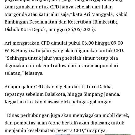
kami gunakan untuk CFD hanya sebelah dari Jalan
Margonda atau satu jalur saja,” kata Ari Manggala, Kabid
Bimbingan Keselamatan dan Ketertiban (Bimkestib),
Dishub Kota Depok, minggu (25/05/2025).
Ari mengatakan CFD dimulai pukul 06.00 hingga 09.00
WIB. Hanya satu jalur yang akan digunakan untuk CFD.
“Sehingga untuk jalur yang sebelah timur tetap bisa
digunakan untuk contraflow dari utara maupun dari
selatan,” jelasnya.
Adapun jalur CFD akan digelar dari U-turn Dahlia,
tepatnya sebelum Balaikota, hingga Simpang Juanda.
Kegiatan itu akan diawasi oleh petugas gabungan.
“Dinas perhubungan juga akan menyiagakan mobil derek,
dan pembatas jalan (cone bertali) akan dipasang untuk
menjamin keselamatan peserta CFD,” ucapnya.