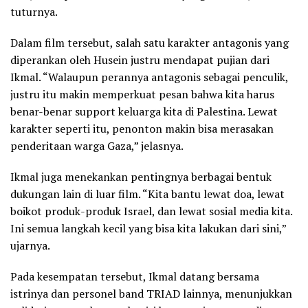
tuturnya.
Dalam film tersebut, salah satu karakter antagonis yang
diperankan oleh Husein justru mendapat pujian dari
Ikmal. “Walaupun perannya antagonis sebagai penculik,
justru itu makin memperkuat pesan bahwa kita harus
benar-benar support keluarga kita di Palestina. Lewat
karakter seperti itu, penonton makin bisa merasakan
penderitaan warga Gaza,” jelasnya.
Ikmal juga menekankan pentingnya berbagai bentuk
dukungan lain di luar film. “Kita bantu lewat doa, lewat
boikot produk-produk Israel, dan lewat sosial media kita.
Ini semua langkah kecil yang bisa kita lakukan dari sini,”
ujarnya.
Pada kesempatan tersebut, Ikmal datang bersama
istrinya dan personel band TRIAD lainnya, menunjukkan