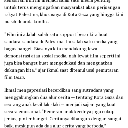
untuk terus mengingatkan masyarakat akan perjuangan
rakyat Palestina, khususnya di Kota Gaza yang hingga kini
masih dilanda konflik.
“Film ini adalah salah satu support besar kita buat
saudara-saudara di Palestina. Ini salah satu media yang
bagus banget. Biasanya kita mendukung lewat
demonstrasi atau sosial media, nah lewat film seperti ini
juga bisa banget buat mengedukasi dan menguatkan
dukungan kita,” ujar Ikmal saat ditemui usai pemutaran
film
Gaza
.
Ikmal mengapresiasi kecerdikan sang sutradara yang
menggabungkan dua alur cerita — tentang Kota Gaza dan
seorang anak kecil laki-laki — menjadi sajian yang kuat
secara emosional. “Pemeran anak kecilnya juga cukup
jenius, pinter banget. Ceritanya dibangun dengan sangat
baik, meskipun ada dua alur cerita yang berbeda,”