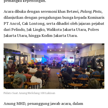
pemangku kepentingan.
Acara dibuka dengan seremoni khas Betawi,
Palang Pintu
,
dilanjutkan dengan pengalungan bunga kepada Komisaris
PT Ancol, Cak Lontong, serta dihadiri oleh jajaran pejabat
dari Pelindo, Jak Lingko, Walikota Jakarta Utara, Polres
Jakarta Utara, hingga Kodim Jakarta Utara.
Pidato Saat Anung Melelang 100 Lukisan
Anung MHD, penanggung jawab acara, dalam