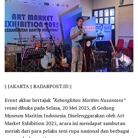
||
JAKARTA || RADARPOST.ID ||
Event akbar bertajuk
“Kebangkitan Maritim Nusantara”
resmi dibuka pada Selasa, 20 Mei 2025, di Gedung
Museum Maritim Indonesia. Diselenggarakan oleh Art
Market Exhibition 2025, acara ini mendapat sambutan
meriah dari para pelaku seni rupa nasional dan berbagai