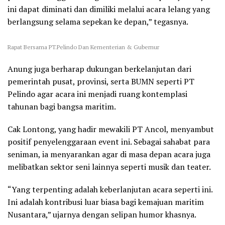
ini dapat diminati dan dimiliki melalui acara lelang yang
berlangsung selama sepekan ke depan,” tegasnya.
Rapat Bersama PT.Pelindo Dan Kementerian & Gubernur
Anung juga berharap dukungan berkelanjutan dari
pemerintah pusat, provinsi, serta BUMN seperti PT
Pelindo agar acara ini menjadi ruang kontemplasi
tahunan bagi bangsa maritim.
Cak Lontong, yang hadir mewakili PT Ancol, menyambut
positif penyelenggaraan event ini. Sebagai sahabat para
seniman, ia menyarankan agar di masa depan acara juga
melibatkan sektor seni lainnya seperti musik dan teater.
“Yang terpenting adalah keberlanjutan acara seperti ini.
Ini adalah kontribusi luar biasa bagi kemajuan maritim
Nusantara,” ujarnya dengan selipan humor khasnya.