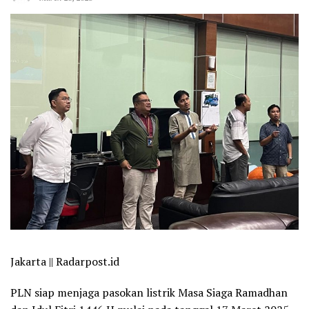
Jakarta || Radarpost.id
PLN siap menjaga pasokan listrik Masa Siaga Ramadhan