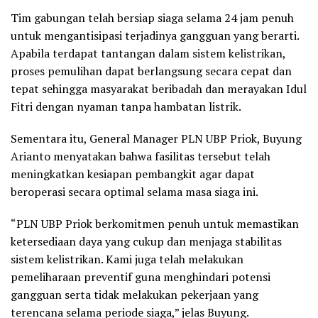
Tim gabungan telah bersiap siaga selama 24 jam penuh
untuk mengantisipasi terjadinya gangguan yang berarti.
Apabila terdapat tantangan dalam sistem kelistrikan,
proses pemulihan dapat berlangsung secara cepat dan
tepat sehingga masyarakat beribadah dan merayakan Idul
Fitri dengan nyaman tanpa hambatan listrik.
Sementara itu, General Manager PLN UBP Priok, Buyung
Arianto menyatakan bahwa fasilitas tersebut telah
meningkatkan kesiapan pembangkit agar dapat
beroperasi secara optimal selama masa siaga ini.
“PLN UBP Priok berkomitmen penuh untuk memastikan
ketersediaan daya yang cukup dan menjaga stabilitas
sistem kelistrikan. Kami juga telah melakukan
pemeliharaan preventif guna menghindari potensi
gangguan serta tidak melakukan pekerjaan yang
terencana selama periode siaga,” jelas Buyung.