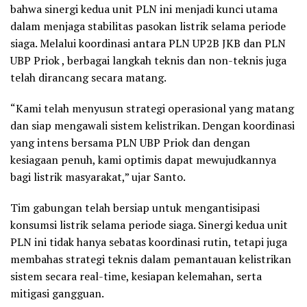
bahwa sinergi kedua unit PLN ini menjadi kunci utama
dalam menjaga stabilitas pasokan listrik selama periode
siaga. Melalui koordinasi antara PLN UP2B JKB dan PLN
UBP Priok , berbagai langkah teknis dan non-teknis juga
telah dirancang secara matang.
“Kami telah menyusun strategi operasional yang matang
dan siap mengawali sistem kelistrikan. Dengan koordinasi
yang intens bersama PLN UBP Priok dan dengan
kesiagaan penuh, kami optimis dapat mewujudkannya
bagi listrik masyarakat,” ujar Santo.
Tim gabungan telah bersiap untuk mengantisipasi
konsumsi listrik selama periode siaga. Sinergi kedua unit
PLN ini tidak hanya sebatas koordinasi rutin, tetapi juga
membahas strategi teknis dalam pemantauan kelistrikan
sistem secara real-time, kesiapan kelemahan, serta
mitigasi gangguan.