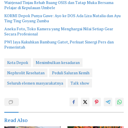
Wairjenad Tinjau Rehab Ruang OSIS dan Tatap Muka Bersama
Pelajar di Kepulauan Umbele
KORMI Depok Punya Gawe: Ayo ke DOS Ada Liza Natalia dan Ayu
Ting Ting Goyang Zumba
Aneka Foto, Toko Kamera yang Menghargai Nilai Setiap Gear
Secara Profesional
PWI Jaya Kukuhkan Bambang Gatot, Perkuat Sinergi Pers dan
Pemerintah
Kota Depok
Menimbulkan kesadaran
Nephrolit Kesehatan
Peduli Saluran Kemih
Seluruh elemen masyarakatnya
Talk show
Read Also