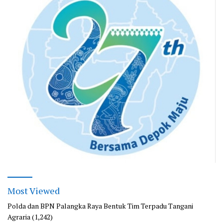
Most Viewed
Polda dan BPN Palangka Raya Bentuk Tim Terpadu Tangani
Agraria
(1,242)