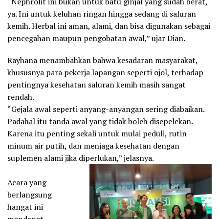
“Nephrolit ini bukan untuk batu ginjal yang sudah berat,
ya. Ini untuk keluhan ringan hingga sedang di saluran
kemih. Herbal ini aman, alami, dan bisa digunakan sebagai
pencegahan maupun pengobatan awal,” ujar Dian.
Rayhana menambahkan bahwa kesadaran masyarakat,
khususnya para pekerja lapangan seperti ojol, terhadap
pentingnya kesehatan saluran kemih masih sangat
rendah.
“Gejala awal seperti anyang-anyangan sering diabaikan.
Padahal itu tanda awal yang tidak boleh disepelekan.
Karena itu penting sekali untuk mulai peduli, rutin
minum air putih, dan menjaga kesehatan dengan
suplemen alami jika diperlukan,” jelasnya.
Acara yang
berlangsung
hangat ini