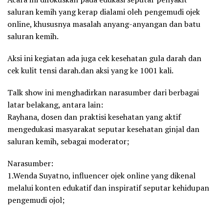
saluran kemih yang kerap dialami oleh pengemudi ojek
online, khususnya masalah anyang-anyangan dan batu
saluran kemih.
Aksi ini kegiatan ada juga cek kesehatan gula darah dan
cek kulit tensi darah.dan aksi yang ke 1001 kali.
Talk show ini menghadirkan narasumber dari berbagai
latar belakang, antara lain:
Rayhana, dosen dan praktisi kesehatan yang aktif
mengedukasi masyarakat seputar kesehatan ginjal dan
saluran kemih, sebagai moderator;
Narasumber:
1.Wenda Suyatno, influencer ojek online yang dikenal
melalui konten edukatif dan inspiratif seputar kehidupan
pengemudi ojol;