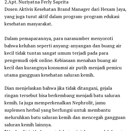
2.Apt. Nuriyatna Ferly Saprita
Dosen Aktivis Kesehatan Brand Manager dari Hexam Jaya,
yang juga turut aktif dalam program-program edukasi
kesehatan masyarakat.
Dalam pemaparannya, para narasumber menyoroti
bahwa keluhan seperti anyang-anyangan dan buang air
kecil tidak tuntas sangat umum terjadi pada para
pengemudi ojek online. Kebiasaan menahan buang air
kecil dan kurangnya konsumsi air putih menjadi pemicu
utama gangguan kesehatan saluran kemih.
Dian menjelaskan bahwa jika tidak ditangani, gejala
ringan tersebut bisa berkembang menjadi batu saluran
kemih. Ia juga memperkenalkan Nephrolit, jamu
suplemen herbal yang berfungsi untuk membantu
meluruhkan batu saluran kemih dan mencegah gangguan
saluran kemih lainnya.