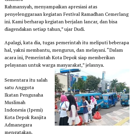
Rahmansyah, menyampaikan apresiasi atas
penyelenggaraan kegiatan Festival Ramadhan Cemerlang
ini. Kami berharap kegiatan berjalan lancar, dan bisa
diagendakan setiap tahun,” ujar Dudi.
Apalagi, kata dia, tugas pemerintah itu meliputi beberapa
hal, yakni membantu, mengurus, dan melayani. “Dalam
acara ini, Pemerintah Kota Depok siap memberikan
pelayanan untuk warga masyarakat,” jelasnya.
Sementara itu salah
satu Anggota
Ikatan Pengusaha
Muslimah
Indonesia (Ipemi)
Kota Depok Ranjita
Admanegara
mengatakan,