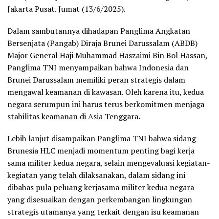
Jakarta Pusat. Jumat (13/6/2025).
Dalam sambutannya dihadapan Panglima Angkatan
Bersenjata (Pangab) Diraja Brunei Darussalam (ABDB)
Major General Haji Muhammad Haszaimi Bin Bol Hassan,
Panglima TNI menyampaikan bahwa Indonesia dan
Brunei Darussalam memiliki peran strategis dalam
mengawal keamanan di kawasan. Oleh karena itu, kedua
negara serumpun ini harus terus berkomitmen menjaga
stabilitas keamanan di Asia Tenggara.
Lebih lanjut disampaikan Panglima TNI bahwa sidang
Brunesia HLC menjadi momentum penting bagi kerja
sama militer kedua negara, selain mengevaluasi kegiatan-
kegiatan yang telah dilaksanakan, dalam sidang ini
dibahas pula peluang kerjasama militer kedua negara
yang disesuaikan dengan perkembangan lingkungan
strategis utamanya yang terkait dengan isu keamanan