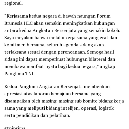
regional.
“Kerjasama kedua negara di bawah naungan Forum
Brunesia HLC akan semakin meningkatkan hubungan
antara kedua Angkatan Bersenjata yang semakin kokoh.
Saya meyakini bahwa melalui kerja sama yang erat dan
komitmen bersama, seluruh agenda sidang akan
terlaksana sesuai dengan perencanaan. Semoga hasil
sidang ini dapat memperkuat hubungan bilateral dan
membawa manfaat nyata bagi kedua negara,” ungkap
Panglima TNI.
Kedua Panglima Angkatan Bersenjata memberikan
apresiasi atas laporan kemajuan bersama yang
disampaikan oleh masing-masing sub komite bidang kerja
sama yang meliputi bidang intelijen, operasi, logistik
serta pendidikan dan pelatihan.
#tniprima