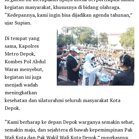
kegiatan masyarakat, khususnya di bidang olahraga.
“Kedepannya, kami ingin bisa dijadikan agenda tahunan,”
ujar Supian.
Di tempat yang
sama, Kapolres
Metro Depok,
Kombes Pol Abdul
Waras menyebut,
kegiatan ini juga
menjadi wadah
meningkatkan
kesehatan dan silaturahmi seluruh masyarakat Kota
Depok.
“Kami berharap ke depan Depok warganya semakin sehat,
semakin maju, dan sejahtera di bawah kepemimpinan Pak
Wali Kota dan Pak Wakil Wali Kota Depok,” pungkasnya.