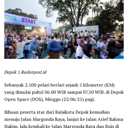
Depok || Radarpost.id
Sebanyak 2.500 pelari berlari sejauh 5 kilometer (KM)
yang dimulai pukul 06.00 WIB sampai 07.30 WIB. di Depok
Open Space (DOS), Minggu (22/06/25) pagi.
Ribuan peserta star dari Balaikota Depok kemudian
menuju Jalan Margonda Raya, lanjut ke Jalan Arief Rahma
Hakim, lalu kembali ke Jalan Margonda Raya dan finis di