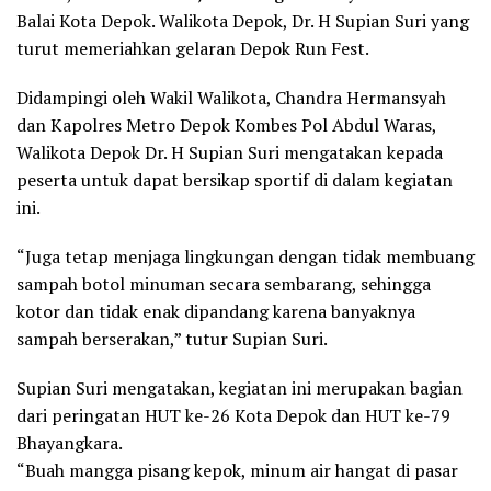
Balai Kota Depok. Walikota Depok, Dr. H Supian Suri yang
turut memeriahkan gelaran Depok Run Fest.
Didampingi oleh Wakil Walikota, Chandra Hermansyah
dan Kapolres Metro Depok Kombes Pol Abdul Waras,
Walikota Depok Dr. H Supian Suri mengatakan kepada
peserta untuk dapat bersikap sportif di dalam kegiatan
ini.
“Juga tetap menjaga lingkungan dengan tidak membuang
sampah botol minuman secara sembarang, sehingga
kotor dan tidak enak dipandang karena banyaknya
sampah berserakan,” tutur Supian Suri.
Supian Suri mengatakan, kegiatan ini merupakan bagian
dari peringatan HUT ke-26 Kota Depok dan HUT ke-79
Bhayangkara.
“Buah mangga pisang kepok, minum air hangat di pasar