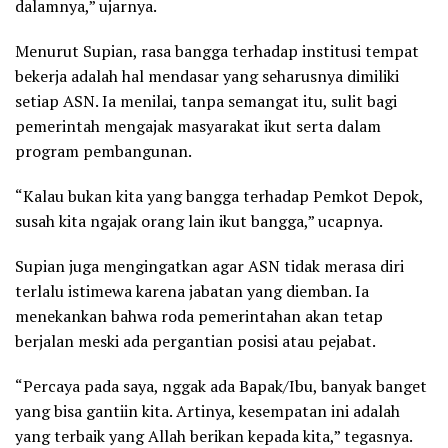
dalamnya,” ujarnya.
Menurut Supian, rasa bangga terhadap institusi tempat
bekerja adalah hal mendasar yang seharusnya dimiliki
setiap ASN. Ia menilai, tanpa semangat itu, sulit bagi
pemerintah mengajak masyarakat ikut serta dalam
program pembangunan.
“Kalau bukan kita yang bangga terhadap Pemkot Depok,
susah kita ngajak orang lain ikut bangga,” ucapnya.
Supian juga mengingatkan agar ASN tidak merasa diri
terlalu istimewa karena jabatan yang diemban. Ia
menekankan bahwa roda pemerintahan akan tetap
berjalan meski ada pergantian posisi atau pejabat.
“Percaya pada saya, nggak ada Bapak/Ibu, banyak banget
yang bisa gantiin kita. Artinya, kesempatan ini adalah
yang terbaik yang Allah berikan kepada kita,” tegasnya.