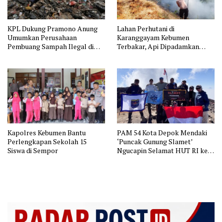
KPL Dukung Pramono Anung
Lahan Perhutani di
Umumkan Perusahaan
Karanggayam Kebumen
Pembuang Sampah Ilegal di
Terbakar, Api Dipadamkan
Jakarta
Manual
Kapolres Kebumen Bantu
PAM 54 Kota Depok Mendaki
Perlengkapan Sekolah 15
‘Puncak Gunung Slamet’
Siswa di Sempor
Ngucapin Selamat HUT RI ke-
81