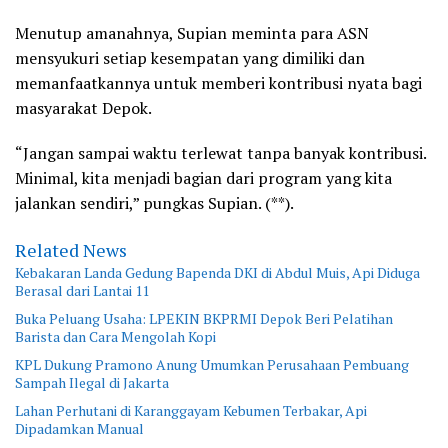
Menutup amanahnya, Supian meminta para ASN
mensyukuri setiap kesempatan yang dimiliki dan
memanfaatkannya untuk memberi kontribusi nyata bagi
masyarakat Depok.
“Jangan sampai waktu terlewat tanpa banyak kontribusi.
Minimal, kita menjadi bagian dari program yang kita
jalankan sendiri,” pungkas Supian. (**).
Related News
Kebakaran Landa Gedung Bapenda DKI di Abdul Muis, Api Diduga
Berasal dari Lantai 11
Buka Peluang Usaha: LPEKIN BKPRMI Depok Beri Pelatihan
Barista dan Cara Mengolah Kopi
KPL Dukung Pramono Anung Umumkan Perusahaan Pembuang
Sampah Ilegal di Jakarta
Lahan Perhutani di Karanggayam Kebumen Terbakar, Api
Dipadamkan Manual