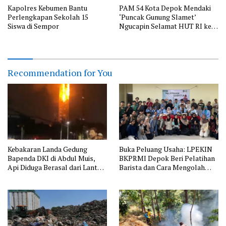
PAM 54 Kota Depok Mendaki
Kapolres Kebumen Bantu
‘Puncak Gunung Slamet’
Perlengkapan Sekolah 15
Ngucapin Selamat HUT RI ke-
Siswa di Sempor
81
Recommendation for You
Kebakaran Landa Gedung
Buka Peluang Usaha: LPEKIN
Bapenda DKI di Abdul Muis,
BKPRMI Depok Beri Pelatihan
Api Diduga Berasal dari Lantai
Barista dan Cara Mengolah
11
Kopi