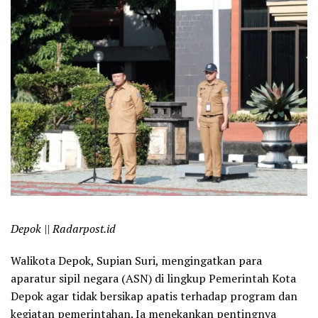
Depok || Radarpost.id
Walikota Depok, Supian Suri, mengingatkan para
aparatur sipil negara (ASN) di lingkup Pemerintah Kota
Depok agar tidak bersikap apatis terhadap program dan
kegiatan pemerintahan. Ia menekankan pentingnya