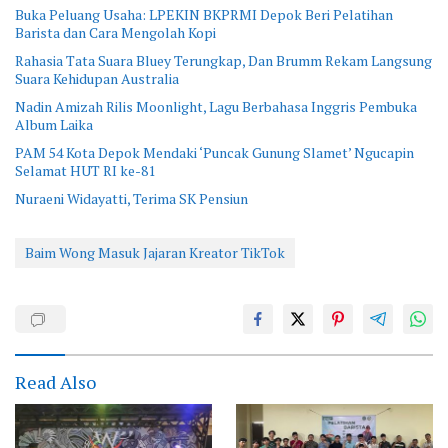
Buka Peluang Usaha: LPEKIN BKPRMI Depok Beri Pelatihan
Barista dan Cara Mengolah Kopi
Rahasia Tata Suara Bluey Terungkap, Dan Brumm Rekam Langsung
Suara Kehidupan Australia
Nadin Amizah Rilis Moonlight, Lagu Berbahasa Inggris Pembuka
Album Laika
PAM 54 Kota Depok Mendaki ‘Puncak Gunung Slamet’ Ngucapin
Selamat HUT RI ke-81
Nuraeni Widayatti, Terima SK Pensiun
Baim Wong Masuk Jajaran Kreator TikTok
Read Also