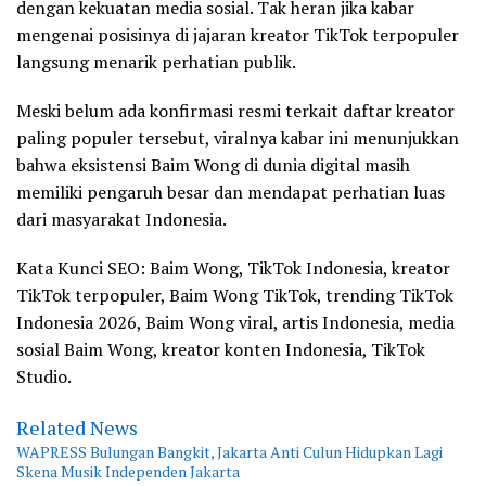
dengan kekuatan media sosial. Tak heran jika kabar
mengenai posisinya di jajaran kreator TikTok terpopuler
langsung menarik perhatian publik.
Meski belum ada konfirmasi resmi terkait daftar kreator
paling populer tersebut, viralnya kabar ini menunjukkan
bahwa eksistensi Baim Wong di dunia digital masih
memiliki pengaruh besar dan mendapat perhatian luas
dari masyarakat Indonesia.
Kata Kunci SEO: Baim Wong, TikTok Indonesia, kreator
TikTok terpopuler, Baim Wong TikTok, trending TikTok
Indonesia 2026, Baim Wong viral, artis Indonesia, media
sosial Baim Wong, kreator konten Indonesia, TikTok
Studio.
Related News
WAPRESS Bulungan Bangkit, Jakarta Anti Culun Hidupkan Lagi
Skena Musik Independen Jakarta