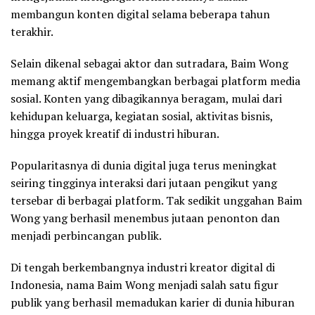
membangun konten digital selama beberapa tahun
terakhir.
Selain dikenal sebagai aktor dan sutradara, Baim Wong
memang aktif mengembangkan berbagai platform media
sosial. Konten yang dibagikannya beragam, mulai dari
kehidupan keluarga, kegiatan sosial, aktivitas bisnis,
hingga proyek kreatif di industri hiburan.
Popularitasnya di dunia digital juga terus meningkat
seiring tingginya interaksi dari jutaan pengikut yang
tersebar di berbagai platform. Tak sedikit unggahan Baim
Wong yang berhasil menembus jutaan penonton dan
menjadi perbincangan publik.
Di tengah berkembangnya industri kreator digital di
Indonesia, nama Baim Wong menjadi salah satu figur
publik yang berhasil memadukan karier di dunia hiburan