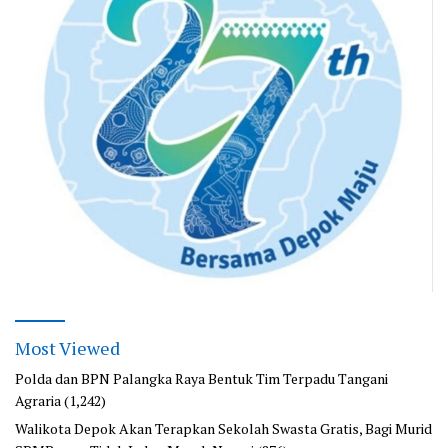
Most Viewed
Polda dan BPN Palangka Raya Bentuk Tim Terpadu Tangani
Agraria
(1,242)
Walikota Depok Akan Terapkan Sekolah Swasta Gratis, Bagi Murid