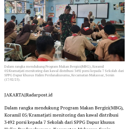
Dalam rangka mendukung Program Makan Bergizi(MBG), Koramil
05/Kramatjati menitoring dan kawal distribusi 3492 porsi kepada 7 Sekolah dari
SPPG Dapur khusus Halim Perdanakusuma, Kecamatan Makassar, Senin
(17/02/25).
JAKARTA||Radarpost.id
Dalam rangka mendukung Program Makan Bergizi(MBG),
Koramil 05/Kramatjati menitoring dan kawal distribusi
3492 porsi kepada 7 Sekolah dari SPPG Dapur khusus