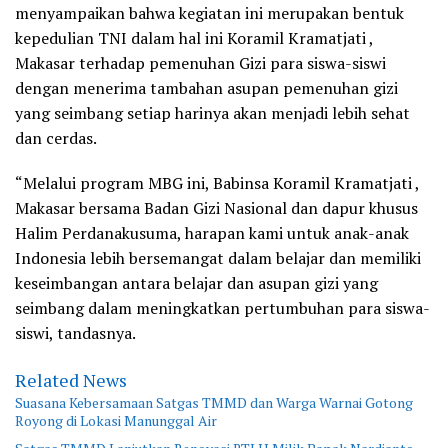
menyampaikan bahwa kegiatan ini merupakan bentuk
kepedulian TNI dalam hal ini Koramil Kramatjati ,
Makasar terhadap pemenuhan Gizi para siswa-siswi
dengan menerima tambahan asupan pemenuhan gizi
yang seimbang setiap harinya akan menjadi lebih sehat
dan cerdas.
“Melalui program MBG ini, Babinsa Koramil Kramatjati ,
Makasar bersama Badan Gizi Nasional dan dapur khusus
Halim Perdanakusuma, harapan kami untuk anak-anak
Indonesia lebih bersemangat dalam belajar dan memiliki
keseimbangan antara belajar dan asupan gizi yang
seimbang dalam meningkatkan pertumbuhan para siswa-
siswi, tandasnya.
Related News
Suasana Kebersamaan Satgas TMMD dan Warga Warnai Gotong
Royong di Lokasi Manunggal Air