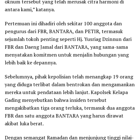
oknum tersebut yang telah merusak citra harmoni di
antara kami,” katanya.
Pertemuan ini dihadiri oleh sekitar 100 anggota dan
pengurus dari FBR, BANTARA, dan PETIR, termasuk
sejumlah tokoh penting seperti Hj. Yusriag Dzinnun dari
FBR dan Daeng Jamal dari BANTARA, yang sama-sama
menyatakan komitmen untuk menjalin hubungan yang
lebih baik ke depannya.
Sebelumnya, pihak kepolisian telah menangkap 19 orang
yang diduga terlibat dalam bentrokan dan mengamankan
mereka untuk pendataan lebih lanjut. Kapolsek Kelapa
Gading menyebutkan bahwa insiden tersebut
mengakibatkan tiga orang terluka, termasuk dua anggota
FBR dan satu anggota BANTARA yang harus dirawat
akibat luka berat.
Dengan semangat Ramadan dan menjunjung tinggi nilai-