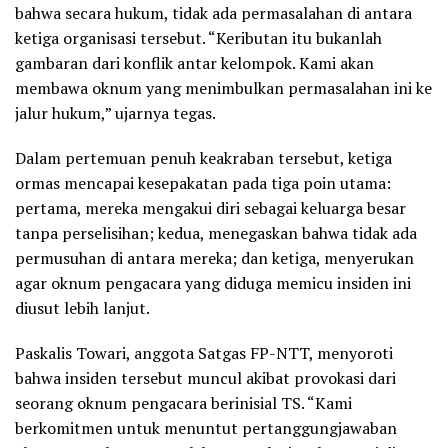
bahwa secara hukum, tidak ada permasalahan di antara
ketiga organisasi tersebut. “Keributan itu bukanlah
gambaran dari konflik antar kelompok. Kami akan
membawa oknum yang menimbulkan permasalahan ini ke
jalur hukum,” ujarnya tegas.
Dalam pertemuan penuh keakraban tersebut, ketiga
ormas mencapai kesepakatan pada tiga poin utama:
pertama, mereka mengakui diri sebagai keluarga besar
tanpa perselisihan; kedua, menegaskan bahwa tidak ada
permusuhan di antara mereka; dan ketiga, menyerukan
agar oknum pengacara yang diduga memicu insiden ini
diusut lebih lanjut.
Paskalis Towari, anggota Satgas FP-NTT, menyoroti
bahwa insiden tersebut muncul akibat provokasi dari
seorang oknum pengacara berinisial TS. “Kami
berkomitmen untuk menuntut pertanggungjawaban