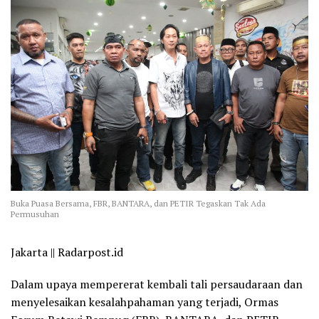
Buka Puasa Bersama, FBR, BANTARA, dan PETIR Tegaskan Tak Ada
Permusuhan
Jakarta || Radarpost.id
Dalam upaya mempererat kembali tali persaudaraan dan
menyelesaikan kesalahpahaman yang terjadi, Ormas