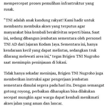
mempercepat proses pemulihan infrastruktur yang
rusak.
“TNI adalah anak kandung rakyat! Kami hadir untuk
membantu membuka akses yang terputus agar
masyarakat bisa kembali beraktivitas seperti biasa. Saat
ini, sedang dibangun jembatan sementara oleh personel
TNI AD dari Jajaran Kodam Jaya. Sementara ini, hanya
kendaraan kecil yang dapat melintas, sedangkan truk
dilarang melewati area ini,” tegas Brigjen TNI Nugroho
saat memimpin peninjauan di lokasi.
Tidak hanya sekadar meninjau, Brigjen TNI Nugroho juga
memberikan instruksi agar pengerjaan jembatan
sementara dimulai segera pada hari itu. Dengan semangat
gotong royong, perbaikan diharapkan bisa dilakukan
secepat mungkin agar warga dapat kembali menikmati
akses jalan yang aman dan lancar.