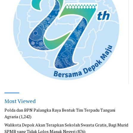
Most Viewed
Polda dan BPN Palangka Raya Bentuk Tim Terpadu Tangani
Agraria
(1,242)
Walikota Depok Akan Terapkan Sekolah Swasta Gratis, Bagi Murid
SPMB yang Tidak Lolos Masuk Negeri
(876)