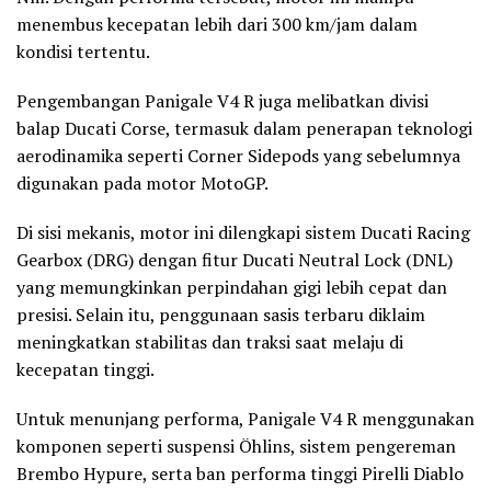
menembus kecepatan lebih dari 300 km/jam dalam
kondisi tertentu.
Pengembangan Panigale V4 R juga melibatkan divisi
balap Ducati Corse, termasuk dalam penerapan teknologi
aerodinamika seperti Corner Sidepods yang sebelumnya
digunakan pada motor MotoGP.
Di sisi mekanis, motor ini dilengkapi sistem Ducati Racing
Gearbox (DRG) dengan fitur Ducati Neutral Lock (DNL)
yang memungkinkan perpindahan gigi lebih cepat dan
presisi. Selain itu, penggunaan sasis terbaru diklaim
meningkatkan stabilitas dan traksi saat melaju di
kecepatan tinggi.
Untuk menunjang performa, Panigale V4 R menggunakan
komponen seperti suspensi Öhlins, sistem pengereman
Brembo Hypure, serta ban performa tinggi Pirelli Diablo