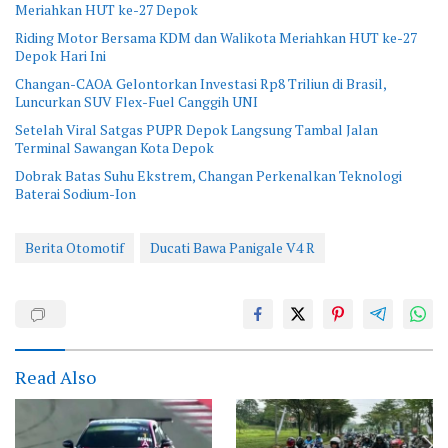
Meriahkan HUT ke-27 Depok
Riding Motor Bersama KDM dan Walikota Meriahkan HUT ke-27
Depok Hari Ini
Changan-CAOA Gelontorkan Investasi Rp8 Triliun di Brasil,
Luncurkan SUV Flex-Fuel Canggih UNI
Setelah Viral Satgas PUPR Depok Langsung Tambal Jalan
Terminal Sawangan Kota Depok
Dobrak Batas Suhu Ekstrem, Changan Perkenalkan Teknologi
Baterai Sodium-Ion
Berita Otomotif
Ducati Bawa Panigale V4 R
Read Also