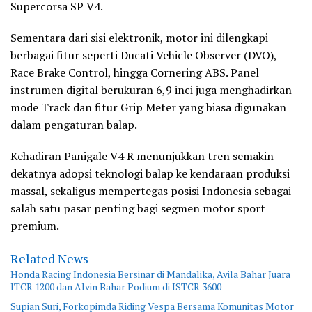
Supercorsa SP V4.
Sementara dari sisi elektronik, motor ini dilengkapi
berbagai fitur seperti Ducati Vehicle Observer (DVO),
Race Brake Control, hingga Cornering ABS. Panel
instrumen digital berukuran 6,9 inci juga menghadirkan
mode Track dan fitur Grip Meter yang biasa digunakan
dalam pengaturan balap.
Kehadiran Panigale V4 R menunjukkan tren semakin
dekatnya adopsi teknologi balap ke kendaraan produksi
massal, sekaligus mempertegas posisi Indonesia sebagai
salah satu pasar penting bagi segmen motor sport
premium.
Related News
Honda Racing Indonesia Bersinar di Mandalika, Avila Bahar Juara
ITCR 1200 dan Alvin Bahar Podium di ISTCR 3600
Supian Suri, Forkopimda Riding Vespa Bersama Komunitas Motor