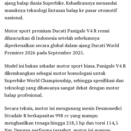
ajang balap dunia Superbike. Kehadirannya menandai
masuknya teknologi lintasan balap ke pasar otomotif
nasional.
Motor sport premium Ducati Panigale V4 R resmi
diluncurkan di Indonesia setelah sebelumnya
diperkenalkan secara global dalam ajang Ducati World
Premiere 2026 pada September 2025.
Model ini bukan sekadar motor sport biasa. Panigale V4 R
dikembangkan sebagai motor homologasi untuk
Superbike World Championship, sehingga spesifikasi dan
teknologi yang dibawanya sangat dekat dengan motor
balap profesional.
Secara teknis, motor ini mengusung mesin Desmosedici
Stradale R berkapasitas 998 cc yang mampu
menghasilkan tenaga hingga 218,5 hp dan torsi 114,5
Nm. Dengan performa tersebut, motor ini mampu