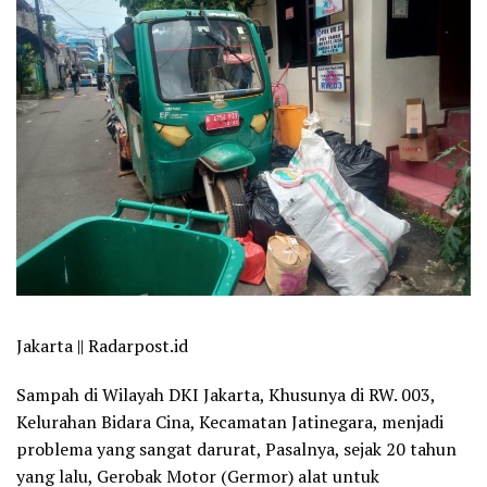
Jakarta || Radarpost.id
Sampah di Wilayah DKI Jakarta, Khusunya di RW. 003,
Kelurahan Bidara Cina, Kecamatan Jatinegara, menjadi
problema yang sangat darurat, Pasalnya, sejak 20 tahun
yang lalu, Gerobak Motor (Germor) alat untuk