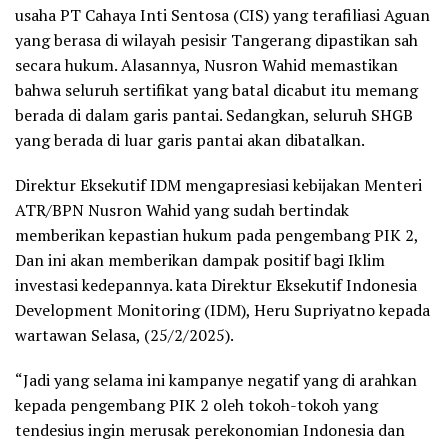
usaha PT Cahaya Inti Sentosa (CIS) yang terafiliasi Aguan
yang berasa di wilayah pesisir Tangerang dipastikan sah
secara hukum. Alasannya, Nusron Wahid memastikan
bahwa seluruh sertifikat yang batal dicabut itu memang
berada di dalam garis pantai. Sedangkan, seluruh SHGB
yang berada di luar garis pantai akan dibatalkan.
Direktur Eksekutif IDM mengapresiasi kebijakan Menteri
ATR/BPN Nusron Wahid yang sudah bertindak
memberikan kepastian hukum pada pengembang PIK 2,
Dan ini akan memberikan dampak positif bagi Iklim
investasi kedepannya. kata Direktur Eksekutif Indonesia
Development Monitoring (IDM), Heru Supriyatno kepada
wartawan Selasa, (25/2/2025).
“Jadi yang selama ini kampanye negatif yang di arahkan
kepada pengembang PIK 2 oleh tokoh-tokoh yang
tendesius ingin merusak perekonomian Indonesia dan