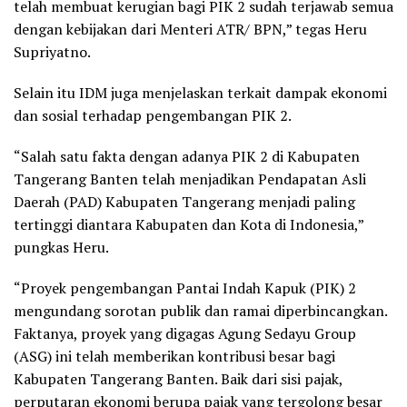
telah membuat kerugian bagi PIK 2 sudah terjawab semua
dengan kebijakan dari Menteri ATR/ BPN,” tegas Heru
Supriyatno.
Selain itu IDM juga menjelaskan terkait dampak ekonomi
dan sosial terhadap pengembangan PIK 2.
“Salah satu fakta dengan adanya PIK 2 di Kabupaten
Tangerang Banten telah menjadikan Pendapatan Asli
Daerah (PAD) Kabupaten Tangerang menjadi paling
tertinggi diantara Kabupaten dan Kota di Indonesia,”
pungkas Heru.
“Proyek pengembangan Pantai Indah Kapuk (PIK) 2
mengundang sorotan publik dan ramai diperbincangkan.
Faktanya, proyek yang digagas Agung Sedayu Group
(ASG) ini telah memberikan kontribusi besar bagi
Kabupaten Tangerang Banten. Baik dari sisi pajak,
perputaran ekonomi berupa pajak yang tergolong besar