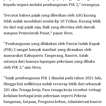
kepada negara melalui pembangunan PIK 2,” terangnya.
Tercatat bahwa pajak yang diberikan oleh ASG kurang
lebih sudah mendekati senilai Rp 50 Triliun. Kurang lebih
itu dari segi pajak saja, Baik yang diterima oleh daerah
maupun Pemerintah Pusat,” papar Heru.
“Pembangunan yang dilakukan oleh Pantai Indah Kapuk
(PIK) 2 sangat banyak manfaat yang dirasakan oleh
masyarakat Kabupaten Tangerang, Banten. Salah
satunya dari luasnya lapangan pekerjaan yang dibuka
oleh PIK 2,” ujar Heru.
“Sejak pembangunan PIK 2 dimulai pada tahun 2021 lalu,
Hingga kini sedikitnya sudah terserap lebih dari sebanyak
205 ribu Tenaga kerja. Para tenaga kerja tersebut terbagi
kedalam berbagai jenis pekerjaan seperti Pekerja
bangunan, Satpam, Pengurus kebun, Administrasi kantor