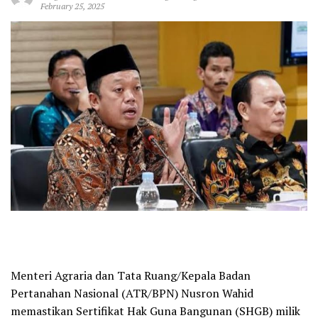
February 25, 2025
Menteri Agraria dan Tata Ruang/Kepala Badan
Pertanahan Nasional (ATR/BPN) Nusron Wahid
memastikan Sertifikat Hak Guna Bangunan (SHGB) milik