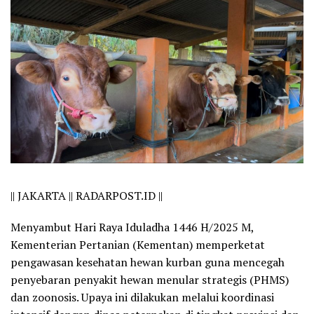
||
JAKARTA || RADARPOST.ID ||
Menyambut Hari Raya Iduladha 1446 H/2025 M,
Kementerian Pertanian (Kementan) memperketat
pengawasan kesehatan hewan kurban guna mencegah
penyebaran penyakit hewan menular strategis (PHMS)
dan zoonosis. Upaya ini dilakukan melalui koordinasi