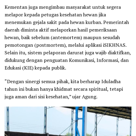
Kementan juga mengimbau masyarakat untuk segera
melapor kepada petugas kesehatan hewan jika
menemukan gejala sakit pada hewan kurban. Pemerintah
daerah diminta aktif melaporkan hasil pemeriksaan
hewan, baik sebelum (antemortem) maupun sesudah
pemotongan (postmortem), melalui aplikasi iSIKHNAS.
Selain itu, sistem pelaporan darurat juga wajib diaktifkan,
didukung dengan penguatan Komunikasi, Informasi, dan
Edukasi (KIE) kepada publik.
“Dengan sinergi semua pihak, kita berharap Iduladha
tahun ini bukan hanya khidmat secara spiritual, tetapi
juga aman dari sisi kesehatan,” ujar Agung.