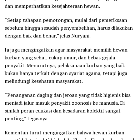
dan memperhatikan kesejahteraan hewan.
“Setiap tahapan pemotongan, mulai dari pemeriksaan
sebelum hingga sesudah penyembelihan, harus dilakukan
dengan baik dan benar,” jelas Nuryani.
Ia juga mengingatkan agar masyarakat memilih hewan
kurban yang sehat, cukup umur, dan bebas gejala
penyakit. Menurutnya, pelaksanaan kurban yang baik
bukan hanya terkait dengan syariat agama, tetapi juga
melindungi kesehatan masyarakat.
“Penanganan daging dan jeroan yang tidak higienis bisa
menjadi jalur masuk penyakit zoonosis ke manusia. Di
sinilah peran edukasi dan kesadaran kolektif sangat
penting,” tegasnya.
Kementan turut mengingatkan bahwa hewan kurban