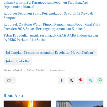
Lahan Perhutani di Karanggayam Kebumen Terbakar, Api
Dipadamkan Manual
Kapolres Kebumen Bantu Perlengkapan Sekolah 15 Siswa di
Sempor
Kapolsek Cikalong Wetan Pimpin Pengamanan Nobar Final Piala
Presiden 2026, Situasi Berlangsung Aman dan Kondusif
Tebar Kepedulian untuk Sesama, LPK BAHU ABA Indonesia dan
JA’PERS Perkuat Aksi Sosial
Ini Langkah Kementan Amankan Kesehatan Hewan Kurban*
Jelang Iduladha
Writer: Maykal
Editor: Maykal
Source News
Read Also