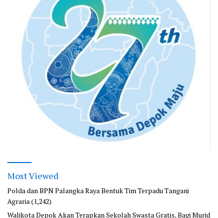
Most Viewed
Polda dan BPN Palangka Raya Bentuk Tim Terpadu Tangani
Agraria
(1,242)
Walikota Depok Akan Terapkan Sekolah Swasta Gratis, Bagi Murid