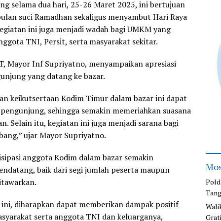
ng selama dua hari, 25-26 Maret 2025, ini bertujuan
ulan suci Ramadhan sekaligus menyambut Hari Raya
u, kegiatan ini juga menjadi wadah bagi UMKM yang
ggota TNI, Persit, serta masyarakat sekitar.
T, Mayor Inf Supriyatno, menyampaikan apresiasi
unjung yang datang ke bazar.
n keikutsertaan Kodim Timur dalam bazar ini dapat
k pengunjung, sehingga semakin memeriahkan suasana
 Selain itu, kegiatan ini juga menjadi sarana bagi
ng,” ujar Mayor Supriyatno.
tisipasi anggota Kodim dalam bazar semakin
Mos
ndatang, baik dari segi jumlah peserta maupun
itawarkan.
Pold
Tang
ini, diharapkan dapat memberikan dampak positif
Wali
asyarakat serta anggota TNI dan keluarganya,
Grat