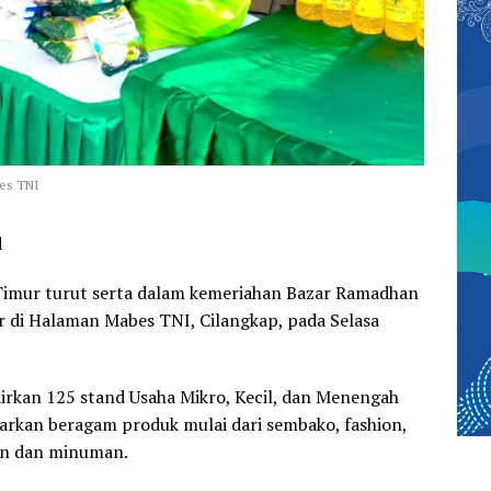
bes TNI
d
Timur turut serta dalam kemeriahan Bazar Ramadhan
ar di Halaman Mabes TNI, Cilangkap, pada Selasa
irkan 125 stand Usaha Mikro, Kecil, dan Menengah
kan beragam produk mulai dari sembako, fashion,
an dan minuman.