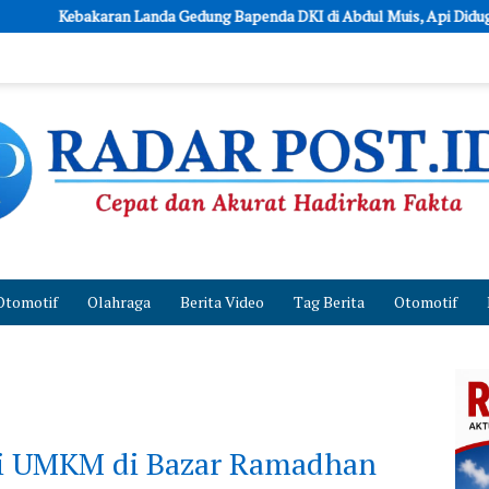
 Gedung Bapenda DKI di Abdul Muis, Api Diduga Berasal dari Lantai 11
Otomotif
Olahraga
Berita Video
Tag Berita
Otomotif
asi UMKM di Bazar Ramadhan