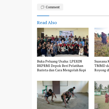
Comment
Read Also
Buka Peluang Usaha: LPEKIN
Suasana 
BKPRMI Depok Beri Pelatihan
TMMD da
Barista dan Cara Mengolah Kopi
Royong d