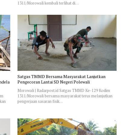
1311/Morowali kembali terlihat di…
Satgas TMMD Bersama Masyarakat Lanjutkan
ndela
Pengecoran Lantai SD Negeri Polewali
Morowali | Radarpost.id Satgas TMMD Ke-129 Kodim
im
1311/Morowali bersama masyarakat terus melanjutkan
tkan
pengerjaan sasaran fisik…