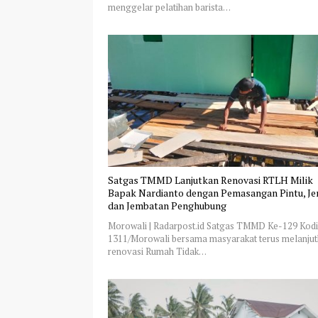
menggelar pelatihan barista…
Satgas TMMD Lanjutkan Renovasi RTLH Milik
Bapak Nardianto dengan Pemasangan Pintu, Je
dan Jembatan Penghubung
Morowali | Radarpost.id Satgas TMMD Ke-129 Kod
1311/Morowali bersama masyarakat terus melanju
renovasi Rumah Tidak…