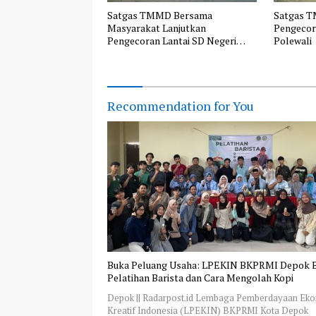
Satgas TMMD Bersama
Satgas T
Masyarakat Lanjutkan
Pengecor
Pengecoran Lantai SD Negeri
Polewali
Polewali
Recommendation for You
Buka Peluang Usaha: LPEKIN BKPRMI Depok B
Pelatihan Barista dan Cara Mengolah Kopi
Depok || Radarpost.id Lembaga Pemberdayaan Ek
Kreatif Indonesia (LPEKIN) BKPRMI Kota Depok