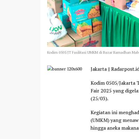
Kodim 0505/JT Fasilitasi UMKM di Bazar Ramadhan Ma
Jakarta || Radarpost.i
Kodim 0505/Jakarta 
Fair 2025 yang digel
(25/03).
Kegiatan ini menghad
(UMKM) yang menawar
hingga aneka makan