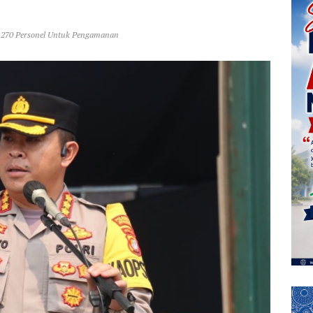
3.270 Personel Untuk Pengamanan