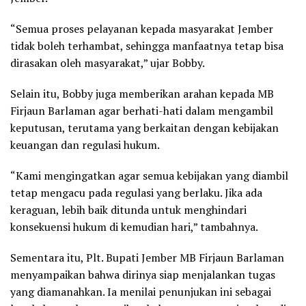
“Semua proses pelayanan kepada masyarakat Jember
tidak boleh terhambat, sehingga manfaatnya tetap bisa
dirasakan oleh masyarakat,” ujar Bobby.
Selain itu, Bobby juga memberikan arahan kepada MB
Firjaun Barlaman agar berhati-hati dalam mengambil
keputusan, terutama yang berkaitan dengan kebijakan
keuangan dan regulasi hukum.
“Kami mengingatkan agar semua kebijakan yang diambil
tetap mengacu pada regulasi yang berlaku. Jika ada
keraguan, lebih baik ditunda untuk menghindari
konsekuensi hukum di kemudian hari,” tambahnya.
Sementara itu, Plt. Bupati Jember MB Firjaun Barlaman
menyampaikan bahwa dirinya siap menjalankan tugas
yang diamanahkan. Ia menilai penunjukan ini sebagai