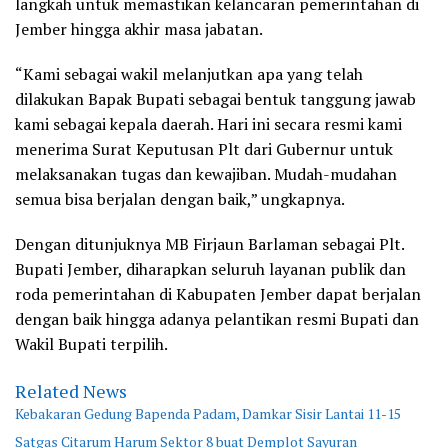
langkah untuk memastikan kelancaran pemerintahan di
Jember hingga akhir masa jabatan.
“Kami sebagai wakil melanjutkan apa yang telah
dilakukan Bapak Bupati sebagai bentuk tanggung jawab
kami sebagai kepala daerah. Hari ini secara resmi kami
menerima Surat Keputusan Plt dari Gubernur untuk
melaksanakan tugas dan kewajiban. Mudah-mudahan
semua bisa berjalan dengan baik,” ungkapnya.
Dengan ditunjuknya MB Firjaun Barlaman sebagai Plt.
Bupati Jember, diharapkan seluruh layanan publik dan
roda pemerintahan di Kabupaten Jember dapat berjalan
dengan baik hingga adanya pelantikan resmi Bupati dan
Wakil Bupati terpilih.
Related News
Kebakaran Gedung Bapenda Padam, Damkar Sisir Lantai 11-15
Satgas Citarum Harum Sektor 8 buat Demplot Sayuran