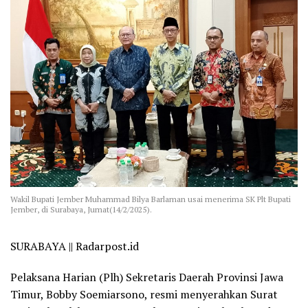
Wakil Bupati Jember Muhammad Bilya Barlaman usai menerima SK Plt Bupati
Jember, di Surabaya, Jumat(14/2/2025).
SURABAYA || Radarpost.id
Pelaksana Harian (Plh) Sekretaris Daerah Provinsi Jawa
Timur, Bobby Soemiarsono, resmi menyerahkan Surat