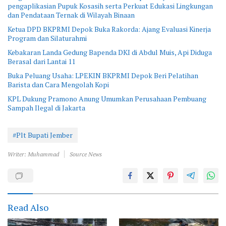
pengaplikasian Pupuk Kosasih serta Perkuat Edukasi Lingkungan
dan Pendataan Ternak di Wilayah Binaan
Ketua DPD BKPRMI Depok Buka Rakorda: Ajang Evaluasi Kinerja
Program dan Silaturahmi
Kebakaran Landa Gedung Bapenda DKI di Abdul Muis, Api Diduga
Berasal dari Lantai 11
Buka Peluang Usaha: LPEKIN BKPRMI Depok Beri Pelatihan
Barista dan Cara Mengolah Kopi
KPL Dukung Pramono Anung Umumkan Perusahaan Pembuang
Sampah Ilegal di Jakarta
#Plt Bupati Jember
Writer: Muhammad
Source News
Read Also