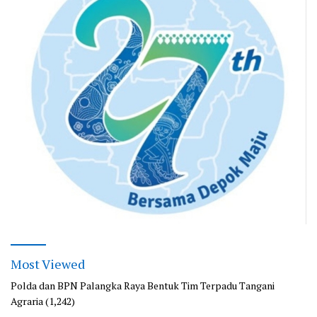
Most Viewed
Polda dan BPN Palangka Raya Bentuk Tim Terpadu Tangani
Agraria
(1,242)