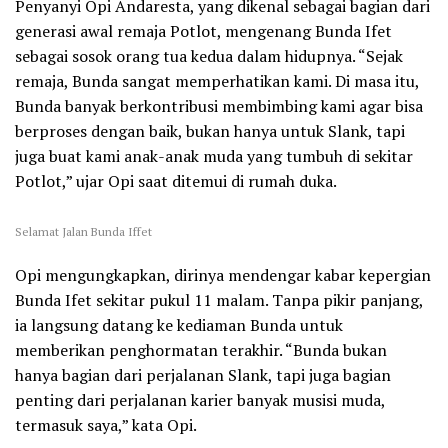
Penyanyi Opi Andaresta, yang dikenal sebagai bagian dari
generasi awal remaja Potlot, mengenang Bunda Ifet
sebagai sosok orang tua kedua dalam hidupnya. “Sejak
remaja, Bunda sangat memperhatikan kami. Di masa itu,
Bunda banyak berkontribusi membimbing kami agar bisa
berproses dengan baik, bukan hanya untuk Slank, tapi
juga buat kami anak-anak muda yang tumbuh di sekitar
Potlot,” ujar Opi saat ditemui di rumah duka.
Selamat Jalan Bunda Iffet
Opi mengungkapkan, dirinya mendengar kabar kepergian
Bunda Ifet sekitar pukul 11 malam. Tanpa pikir panjang,
ia langsung datang ke kediaman Bunda untuk
memberikan penghormatan terakhir. “Bunda bukan
hanya bagian dari perjalanan Slank, tapi juga bagian
penting dari perjalanan karier banyak musisi muda,
termasuk saya,” kata Opi.