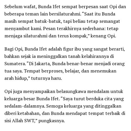
Sebelum wafat, Bunda Ifet sempat berpesan saat Opi dan
beberapa teman lain bersilaturahmi. “Saat itu Bunda
masih sempat batuk-batuk, tapi beliau tetap semangat
menyambut kami. Pesan terakhirnya sederhana: tetap
menjaga silaturahmi dan terus kompak,” kenang Opi.
Bagi Opi, Bunda Ifet adalah figur ibu yang sangat berarti,
bahkan sejak ia meninggalkan tanah kelahirannya di
Sumatera. “Di Jakarta, Bunda benar-benar menjadi orang
tua saya. Tempat berproses, belajar, dan menemukan
arah hidup,” tuturnya haru.
Opi juga menyampaikan belasungkawa mendalam untuk
keluarga besar Bunda Ifet. “Saya turut berduka cita yang
sedalam-dalamnya. Semoga keluarga yang ditinggalkan
diberi ketabahan, dan Bunda mendapat tempat terbaik di
sisi Allah SWT,” pungkasnya.