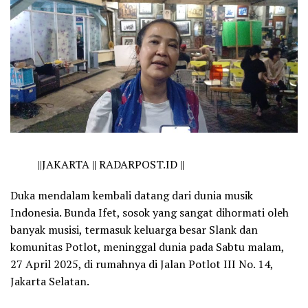
||
JAKARTA || RADARPOST.ID ||
Duka mendalam kembali datang dari dunia musik
Indonesia. Bunda Ifet, sosok yang sangat dihormati oleh
banyak musisi, termasuk keluarga besar Slank dan
komunitas Potlot, meninggal dunia pada Sabtu malam,
27 April 2025, di rumahnya di Jalan Potlot III No. 14,
Jakarta Selatan.