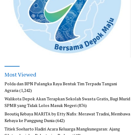
Most Viewed
Polda dan BPN Palangka Raya Bentuk Tim Terpadu Tangani
Agraria
(1,242)
Walikota Depok Akan Terapkan Sekolah Swasta Gratis, Bagi Murid
SPMB yang Tidak Lolos Masuk Negeri
(876)
Beoutiq Kebaya MARITA by Etty Nafis: Merawat Tradisi, Membawa
Kebaya ke Panggung Dunia
(642)
Titiek Soeharto Hadiri Acara Keluarga Mangkunegaran: Ajang