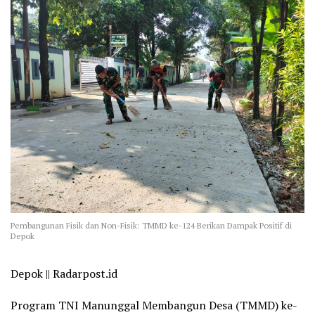
Pembangunan Fisik dan Non-Fisik: TMMD ke-124 Berikan Dampak Positif di
Depok
Depok || Radarpost.id
Program TNI Manunggal Membangun Desa (TMMD) ke-