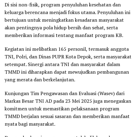
Di sisi non-fisik, program penyuluhan kesehatan dan
keluarga berencana menjadi fokus utama. Penyuluhan ini
bertujuan untuk meningkatkan kesadaran masyarakat
akan pentingnya pola hidup bersih dan sehat, serta
memberikan informasi tentang manfaat program KB.
Kegiatan ini melibatkan 165 personil, termasuk anggota
TNI, Polri, dan Dinas PUPR Kota Depok, serta masyarakat
setempat. Sinergi antara TNI dan masyarakat dalam
TMMD ini diharapkan dapat mewujudkan pembangunan
yang merata dan berkelanjutan.
Kunjungan Tim Pengawasan dan Evaluasi (Wasev) dari
Markas Besar TNI AD pada 23 Mei 2025 juga menegaskan
komitmen untuk memastikan pelaksanaan program
TMMD berjalan sesuai sasaran dan memberikan manfaat
nyata bagi masyarakat.