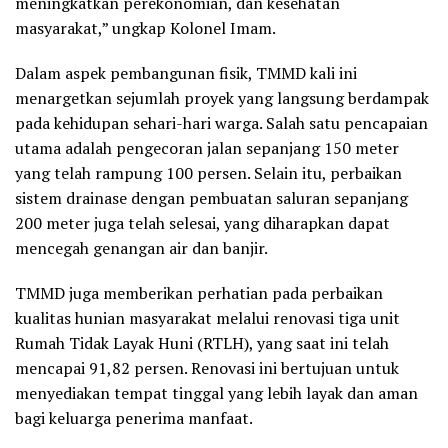
meningkatkan perekonomian, dan kesehatan
masyarakat,” ungkap Kolonel Imam.
Dalam aspek pembangunan fisik, TMMD kali ini
menargetkan sejumlah proyek yang langsung berdampak
pada kehidupan sehari-hari warga. Salah satu pencapaian
utama adalah pengecoran jalan sepanjang 150 meter
yang telah rampung 100 persen. Selain itu, perbaikan
sistem drainase dengan pembuatan saluran sepanjang
200 meter juga telah selesai, yang diharapkan dapat
mencegah genangan air dan banjir.
TMMD juga memberikan perhatian pada perbaikan
kualitas hunian masyarakat melalui renovasi tiga unit
Rumah Tidak Layak Huni (RTLH), yang saat ini telah
mencapai 91,82 persen. Renovasi ini bertujuan untuk
menyediakan tempat tinggal yang lebih layak dan aman
bagi keluarga penerima manfaat.