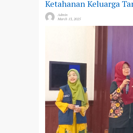
Ketahanan Keluarga Ta
Admin
March 13, 2025