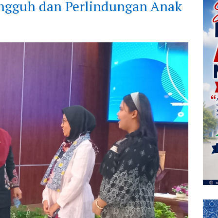
ngguh dan Perlindungan Anak