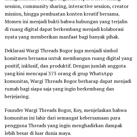
session, community sharing, interactive session, creator
mission, hingga pembuatan konten kreatif bersama.
Momen ini menjadi bukti bahwa hubungan yang terjalin
di ruang digital dapat berkembang menjadi kolaborasi
nyata yang memberikan manfaat bagi banyak pihak.
Deklarasi Wargi Threads Bogor juga menjadi simbol
komitmen bersama untuk membangun ruang digital yang
positif, inklusif, dan produktif. Dengan jumlah anggota
yang kini mencapai 373 orang di grup WhatsApp
komunitas, Wargi Threads Bogor berharap dapat menjadi
rumah bagi siapa saja yang ingin berkembang dan
berjejaring.
Founder Wargi Threads Bogor, Koy, menjelaskan bahwa
komunitas ini lahir dari semangat kebersamaan para
pengguna Threads yang ingin menghadirkan dampak
lebih besar di luar dunia maya.