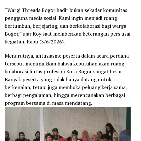
“Wargi Threads Bogor hadir bukan sekadar komunitas
pengguna media sosial. Kami ingin menjadi ruang
bertumbuh, berjejaring, dan berkolaborasi bagi warga
Bogor,” ujar Koy saat memberikan keterangan pers usai
kegiatan, Rabu (3/6/2026).
Menurutnya, antusiasme peserta dalam acara perdana
tersebut menunjukkan bahwa kebutuhan akan ruang
kolaborasi lintas profesi di Kota Bogor sangat besar.
Banyak peserta yang tidak hanya datang untuk
berkenalan, tetapi juga membuka peluang kerja sama,
berbagi pengalaman, hingga merencanakan berbagai
program bersama di masa mendatang.