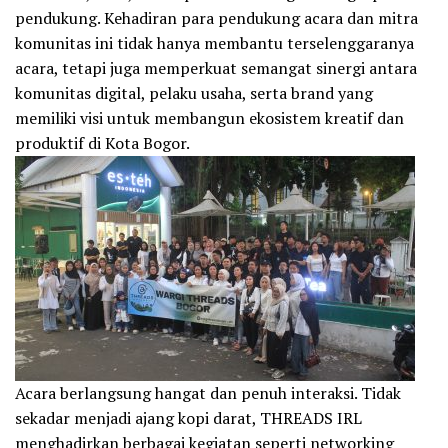
pendukung. Kehadiran para pendukung acara dan mitra
komunitas ini tidak hanya membantu terselenggaranya
acara, tetapi juga memperkuat semangat sinergi antara
komunitas digital, pelaku usaha, serta brand yang
memiliki visi untuk membangun ekosistem kreatif dan
produktif di Kota Bogor.
Acara berlangsung hangat dan penuh interaksi. Tidak
sekadar menjadi ajang kopi darat, THREADS IRL
menghadirkan berbagai kegiatan seperti networking