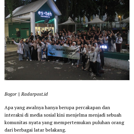
Bogor || Radarpost.id
Apa yang awalnya hanya berupa percakapan dan
interaksi di media sosial kini menjelma menjadi sebuah
komunitas nyata yang mempertemukan puluhan orang
dari berbagai latar belakang.