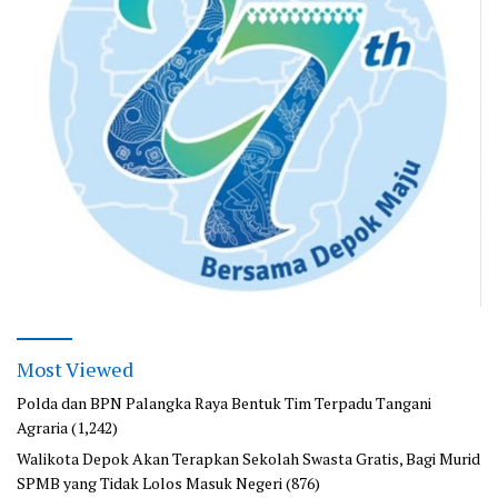
Most Viewed
Polda dan BPN Palangka Raya Bentuk Tim Terpadu Tangani
Agraria
(1,242)
Walikota Depok Akan Terapkan Sekolah Swasta Gratis, Bagi Murid
SPMB yang Tidak Lolos Masuk Negeri
(876)