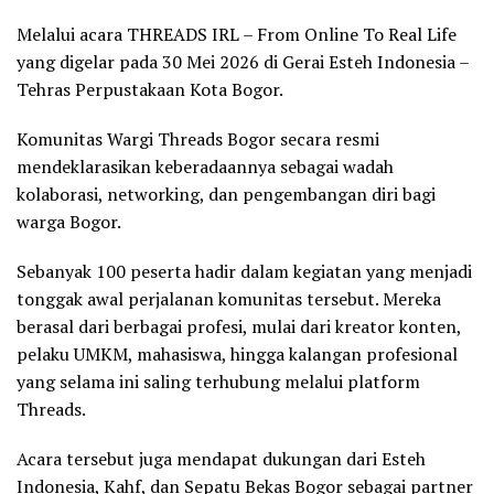
Melalui acara THREADS IRL – From Online To Real Life
yang digelar pada 30 Mei 2026 di Gerai Esteh Indonesia –
Tehras Perpustakaan Kota Bogor.
Komunitas Wargi Threads Bogor secara resmi
mendeklarasikan keberadaannya sebagai wadah
kolaborasi, networking, dan pengembangan diri bagi
warga Bogor.
Sebanyak 100 peserta hadir dalam kegiatan yang menjadi
tonggak awal perjalanan komunitas tersebut. Mereka
berasal dari berbagai profesi, mulai dari kreator konten,
pelaku UMKM, mahasiswa, hingga kalangan profesional
yang selama ini saling terhubung melalui platform
Threads.
Acara tersebut juga mendapat dukungan dari Esteh
Indonesia, Kahf, dan Sepatu Bekas Bogor sebagai partner