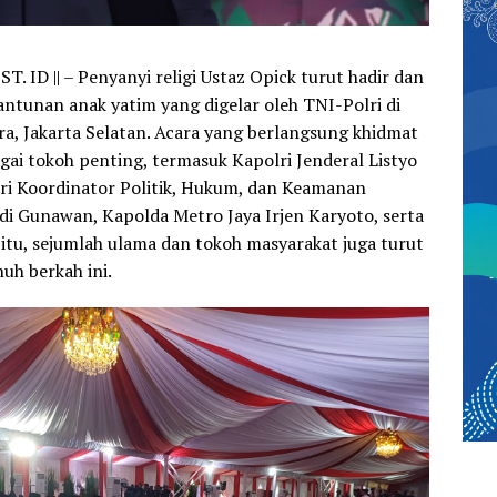
. ID ||
– Penyanyi religi Ustaz Opick turut hadir dan
ntunan anak yatim yang digelar oleh TNI-Polri di
, Jakarta Selatan. Acara yang berlangsung khidmat
bagai tokoh penting, termasuk Kapolri Jenderal Listyo
ri Koordinator Politik, Hukum, dan Keamanan
 Gunawan, Kapolda Metro Jaya Irjen Karyoto, serta
 itu, sejumlah ulama dan tokoh masyarakat juga turut
uh berkah ini.