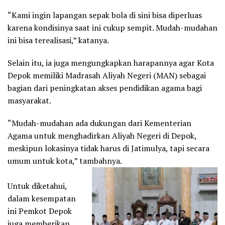
“Kami ingin lapangan sepak bola di sini bisa diperluas
karena kondisinya saat ini cukup sempit. Mudah-mudahan
ini bisa terealisasi,” katanya.
Selain itu, ia juga mengungkapkan harapannya agar Kota
Depok memiliki Madrasah Aliyah Negeri (MAN) sebagai
bagian dari peningkatan akses pendidikan agama bagi
masyarakat.
“Mudah-mudahan ada dukungan dari Kementerian
Agama untuk menghadirkan Aliyah Negeri di Depok,
meskipun lokasinya tidak harus di Jatimulya, tapi secara
umum untuk kota,” tambahnya.
Untuk diketahui,
dalam kesempatan
ini Pemkot Depok
juga memberikan