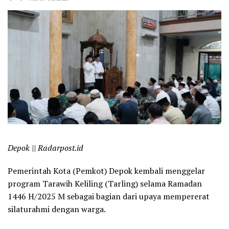
Depok || Radarpost.id
Pemerintah Kota (Pemkot) Depok kembali menggelar
program Tarawih Keliling (Tarling) selama Ramadan
1446 H/2025 M sebagai bagian dari upaya mempererat
silaturahmi dengan warga.