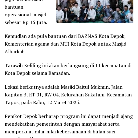
bantuan
operasional masjid
sebesar Rp 15 Juta.
Kemudian ada pula bantuan dari BAZNAS Kota Depok,
Kementerian agama dan MUI Kota Depok untuk Masjid
Albarkah.
Tarawih Keliling ini akan berlangsung di 11 kecamatan di
Kota Depok selama Ramadan.
Lokasi berikutnya adalah Masjid Baitul Mukmin, Jalan
Kapitan 3, RT 01, RW 04, Kelurahan Sukatani, Kecamatan
Tapos, pada Rabu, 12 Maret 2025.
Pemkot Depok berharap program ini dapat menjadi ajang
mendekatkan pemerintah dengan masyarakat serta
memperkuat nilai-nilai kebersamaan di bulan suci