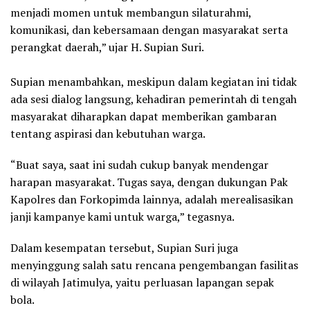
menjadi momen untuk membangun silaturahmi,
komunikasi, dan kebersamaan dengan masyarakat serta
perangkat daerah,” ujar H. Supian Suri.
Supian menambahkan, meskipun dalam kegiatan ini tidak
ada sesi dialog langsung, kehadiran pemerintah di tengah
masyarakat diharapkan dapat memberikan gambaran
tentang aspirasi dan kebutuhan warga.
“Buat saya, saat ini sudah cukup banyak mendengar
harapan masyarakat. Tugas saya, dengan dukungan Pak
Kapolres dan Forkopimda lainnya, adalah merealisasikan
janji kampanye kami untuk warga,” tegasnya.
Dalam kesempatan tersebut, Supian Suri juga
menyinggung salah satu rencana pengembangan fasilitas
di wilayah Jatimulya, yaitu perluasan lapangan sepak
bola.