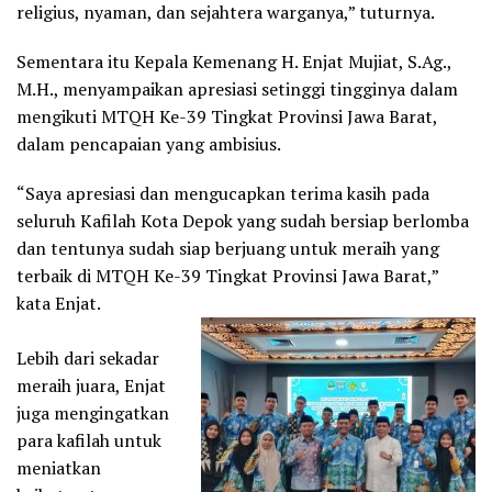
religius, nyaman, dan sejahtera warganya,” tuturnya.
Sementara itu Kepala Kemenang H. Enjat Mujiat, S.Ag.,
M.H., menyampaikan apresiasi setinggi tingginya dalam
mengikuti MTQH Ke-39 Tingkat Provinsi Jawa Barat,
dalam pencapaian yang ambisius.
“Saya apresiasi dan mengucapkan terima kasih pada
seluruh Kafilah Kota Depok yang sudah bersiap berlomba
dan tentunya sudah siap berjuang untuk meraih yang
terbaik di MTQH Ke-39 Tingkat Provinsi Jawa Barat,”
kata Enjat.
Lebih dari sekadar
meraih juara, Enjat
juga mengingatkan
para kafilah untuk
meniatkan