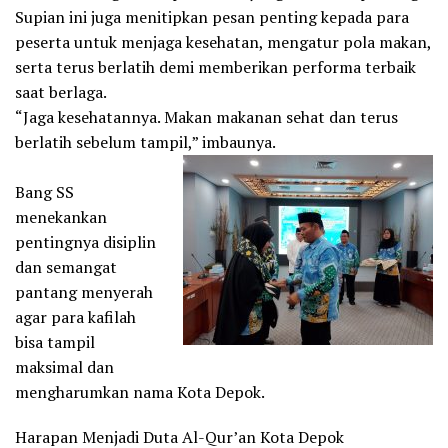
Supian ini juga menitipkan pesan penting kepada para
peserta untuk menjaga kesehatan, mengatur pola makan,
serta terus berlatih demi memberikan performa terbaik
saat berlaga.
“Jaga kesehatannya. Makan makanan sehat dan terus
berlatih sebelum tampil,” imbaunya.
Bang SS
menekankan
pentingnya disiplin
dan semangat
pantang menyerah
agar para kafilah
bisa tampil
maksimal dan
mengharumkan nama Kota Depok.
Harapan Menjadi Duta Al-Qur’an Kota Depok