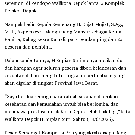
seremoni di Pendopo Walikota Depok lantai 5 Komplek
Pemkot Depok.
Nampak hadir Kepala Kemenang H. Enjat Mujiat, S.Ag.,
M.H., Aspemkesra Manguluang Mansur sebagai Ketua
Panitia, Kabag Kesra Kamali, para pendamping dan 25
peserta dan pembina.
Dalam sambutannya, H Supian Suri menyampaikan doa
dan harapan agar seluruh peserta diberi kelancaran dan
kekuatan dalam mengikuti rangkaian perlombaan yang
akan digelar di tingkat Provinsi Jawa Barat.
“Saya berdoa semoga para kafilah sekalian diberikan
kesehatan dan kemudahan untuk bisa berlomba, dan
membawa prestasi untuk Kota Depok lebih baik lagi,” kata
Walikota Depok H. Supian Suri, Sabtu (14/6/2025).
Pesan Semangat Kompetisi Pria yang akrab disapa Bang