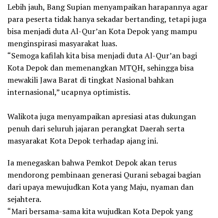
Lebih jauh, Bang Supian menyampaikan harapannya agar
para peserta tidak hanya sekadar bertanding, tetapi juga
bisa menjadi duta Al-Qur’an Kota Depok yang mampu
menginspirasi masyarakat luas.
“Semoga kafilah kita bisa menjadi duta Al-Qur’an bagi
Kota Depok dan memenangkan MTQH, sehingga bisa
mewakili Jawa Barat di tingkat Nasional bahkan
internasional,” ucapnya optimistis.
Walikota juga menyampaikan apresiasi atas dukungan
penuh dari seluruh jajaran perangkat Daerah serta
masyarakat Kota Depok terhadap ajang ini.
Ia menegaskan bahwa Pemkot Depok akan terus
mendorong pembinaan generasi Qurani sebagai bagian
dari upaya mewujudkan Kota yang Maju, nyaman dan
sejahtera.
“Mari bersama-sama kita wujudkan Kota Depok yang