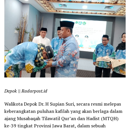
Depok || Radarpost.id
Walikota Depok Dr. H Supian Suri, secara resmi melepas
keberangkatan puluhan kafilah yang akan berlaga dalam
ajang Musabaqah Tilawatil Qur’an dan Hadist (MTQH)
ke-39 tingkat Provinsi Jawa Barat, dalam sebuah