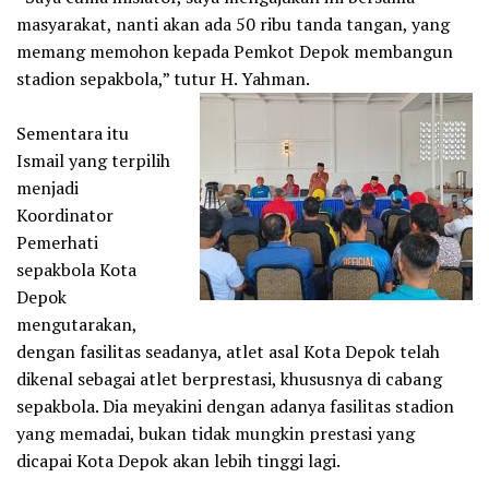
masyarakat, nanti akan ada 50 ribu tanda tangan, yang
memang memohon kepada Pemkot Depok membangun
stadion sepakbola,” tutur H. Yahman.
Sementara itu
Ismail yang terpilih
menjadi
Koordinator
Pemerhati
sepakbola Kota
Depok
mengutarakan,
dengan fasilitas seadanya, atlet asal Kota Depok telah
dikenal sebagai atlet berprestasi, khususnya di cabang
sepakbola. Dia meyakini dengan adanya fasilitas stadion
yang memadai, bukan tidak mungkin prestasi yang
dicapai Kota Depok akan lebih tinggi lagi.