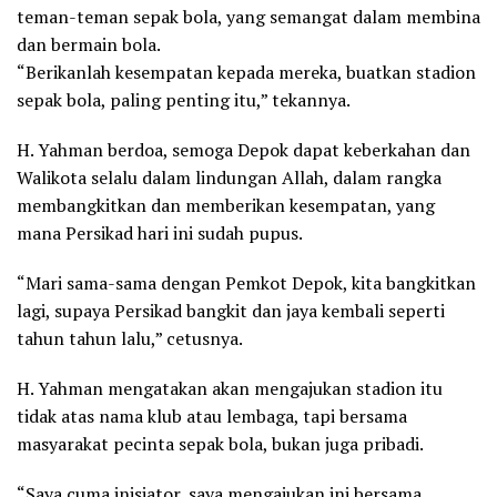
teman-teman sepak bola, yang semangat dalam membina
dan bermain bola.
“Berikanlah kesempatan kepada mereka, buatkan stadion
sepak bola, paling penting itu,” tekannya.
H. Yahman berdoa, semoga Depok dapat keberkahan dan
Walikota selalu dalam lindungan Allah, dalam rangka
membangkitkan dan memberikan kesempatan, yang
mana Persikad hari ini sudah pupus.
“Mari sama-sama dengan Pemkot Depok, kita bangkitkan
lagi, supaya Persikad bangkit dan jaya kembali seperti
tahun tahun lalu,” cetusnya.
H. Yahman mengatakan akan mengajukan stadion itu
tidak atas nama klub atau lembaga, tapi bersama
masyarakat pecinta sepak bola, bukan juga pribadi.
“Saya cuma inisiator, saya mengajukan ini bersama