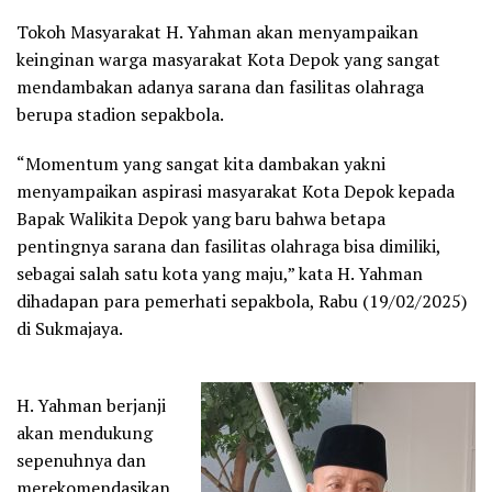
Tokoh Masyarakat H. Yahman akan menyampaikan
keinginan warga masyarakat Kota Depok yang sangat
mendambakan adanya sarana dan fasilitas olahraga
berupa stadion sepakbola.
“Momentum yang sangat kita dambakan yakni
menyampaikan aspirasi masyarakat Kota Depok kepada
Bapak Walikita Depok yang baru bahwa betapa
pentingnya sarana dan fasilitas olahraga bisa dimiliki,
sebagai salah satu kota yang maju,” kata H. Yahman
dihadapan para pemerhati sepakbola, Rabu (19/02/2025)
di Sukmajaya.
H. Yahman berjanji
akan mendukung
sepenuhnya dan
merekomendasikan