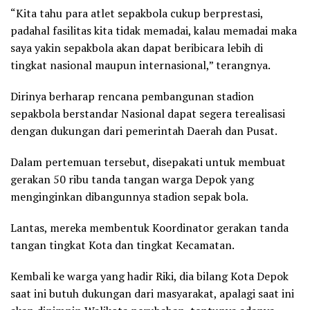
“Kita tahu para atlet sepakbola cukup berprestasi,
padahal fasilitas kita tidak memadai, kalau memadai maka
saya yakin sepakbola akan dapat beribicara lebih di
tingkat nasional maupun internasional,” terangnya.
Dirinya berharap rencana pembangunan stadion
sepakbola berstandar Nasional dapat segera terealisasi
dengan dukungan dari pemerintah Daerah dan Pusat.
Dalam pertemuan tersebut, disepakati untuk membuat
gerakan 50 ribu tanda tangan warga Depok yang
menginginkan dibangunnya stadion sepak bola.
Lantas, mereka membentuk Koordinator gerakan tanda
tangan tingkat Kota dan tingkat Kecamatan.
Kembali ke warga yang hadir Riki, dia bilang Kota Depok
saat ini butuh dukungan dari masyarakat, apalagi saat ini