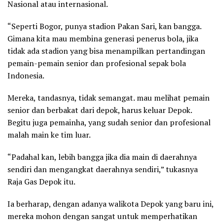
Nasional atau internasional.
“Seperti Bogor, punya stadion Pakan Sari, kan bangga.
Gimana kita mau membina generasi penerus bola, jika
tidak ada stadion yang bisa menampilkan pertandingan
pemain-pemain senior dan profesional sepak bola
Indonesia.
Mereka, tandasnya, tidak semangat. mau melihat pemain
senior dan berbakat dari depok, harus keluar Depok.
Begitu juga pemainha, yang sudah senior dan profesional
malah main ke tim luar.
“Padahal kan, lebih bangga jika dia main di daerahnya
sendiri dan mengangkat daerahnya sendiri,” tukasnya
Raja Gas Depok itu.
Ia berharap, dengan adanya walikota Depok yang baru ini,
mereka mohon dengan sangat untuk memperhatikan