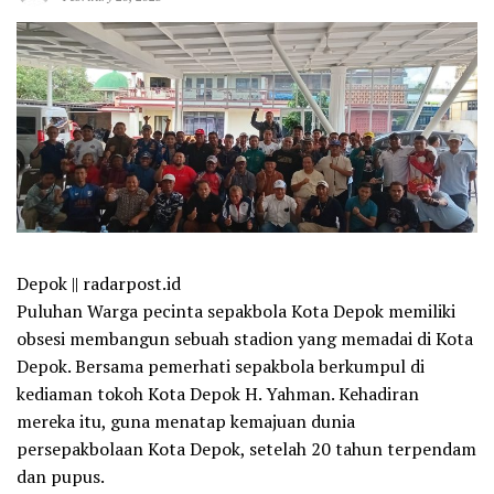
Depok || radarpost.id
Puluhan Warga pecinta sepakbola Kota Depok memiliki
obsesi membangun sebuah stadion yang memadai di Kota
Depok. Bersama pemerhati sepakbola berkumpul di
kediaman tokoh Kota Depok H. Yahman. Kehadiran
mereka itu, guna menatap kemajuan dunia
persepakbolaan Kota Depok, setelah 20 tahun terpendam
dan pupus.