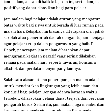
jam malam, alasan di balik kebijakan ini, serta dampak
positif yang dapat dihasilkan bagi para pelajar.
Jam malam bagi pelajar adalah aturan yang mengatur
batas waktu bagi siswa untuk berada di luar rumah pada
malam hari. Kebijakan ini biasanya ditetapkan oleh pihak
sekolah atau pemerintah daerah dengan tujuan menjaga
agar pelajar tetap dalam pengawasan yang baik. Di
Depok, penerapan jam malam diharapkan dapat
mengurangi kegiatan negatif yang sering dilakukan
remaja pada malam hari, seperti tawuran, konsumsi
alkohol, dan perilaku menyimpang lainnya.
Salah satu alasan utama penerapan jam malam adalah
untuk menciptakan lingkungan yang lebih aman dan
kondusif bagi pelajar. Dengan adanya batasan waktu
tersebut, diharapkan pelajar dapat terjaga dari berbagai
pengaruh buruk. Selain itu, jam malam juga memberikan
kesempatan kepada siswa untuk lebih fokus pada