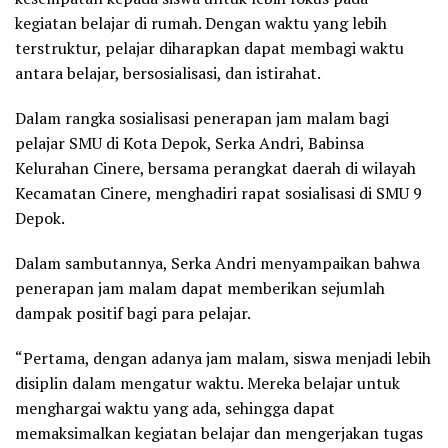
kegiatan belajar di rumah. Dengan waktu yang lebih
terstruktur, pelajar diharapkan dapat membagi waktu
antara belajar, bersosialisasi, dan istirahat.
Dalam rangka sosialisasi penerapan jam malam bagi
pelajar SMU di Kota Depok, Serka Andri, Babinsa
Kelurahan Cinere, bersama perangkat daerah di wilayah
Kecamatan Cinere, menghadiri rapat sosialisasi di SMU 9
Depok.
Dalam sambutannya, Serka Andri menyampaikan bahwa
penerapan jam malam dapat memberikan sejumlah
dampak positif bagi para pelajar.
“Pertama, dengan adanya jam malam, siswa menjadi lebih
disiplin dalam mengatur waktu. Mereka belajar untuk
menghargai waktu yang ada, sehingga dapat
memaksimalkan kegiatan belajar dan mengerjakan tugas