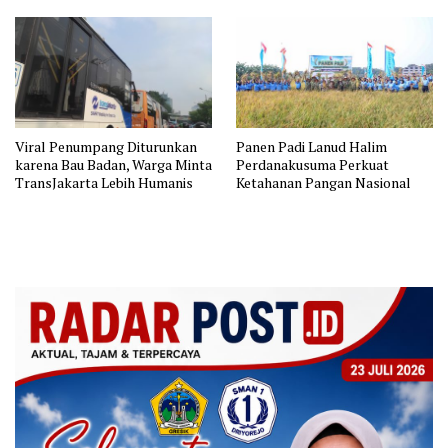
Viral Penumpang Diturunkan
Panen Padi Lanud Halim
karena Bau Badan, Warga Minta
Perdanakusuma Perkuat
TransJakarta Lebih Humanis
Ketahanan Pangan Nasional