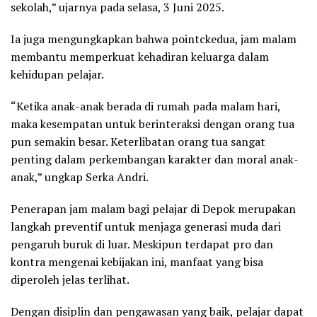
sekolah,” ujarnya pada selasa, 3 Juni 2025.
Ia juga mengungkapkan bahwa pointckedua, jam malam
membantu memperkuat kehadiran keluarga dalam
kehidupan pelajar.
“Ketika anak-anak berada di rumah pada malam hari,
maka kesempatan untuk berinteraksi dengan orang tua
pun semakin besar. Keterlibatan orang tua sangat
penting dalam perkembangan karakter dan moral anak-
anak,” ungkap Serka Andri.
Penerapan jam malam bagi pelajar di Depok merupakan
langkah preventif untuk menjaga generasi muda dari
pengaruh buruk di luar. Meskipun terdapat pro dan
kontra mengenai kebijakan ini, manfaat yang bisa
diperoleh jelas terlihat.
Dengan disiplin dan pengawasan yang baik, pelajar dapat