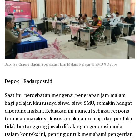
Babinsa Cinere Hadiri Sosialisasi Jam Malam Pelajar di SMU 9 Depok
Depok || Radarpost.id
Saat ini, perdebatan mengenai penerapan jam malam
bagi pelajar, khususnya siswa-siswi SMU, semakin hangat
diperbincangkan. Kebijakan ini muncul sebagai respons
terhadap maraknya kasus kenakalan remaja dan perilaku
tidak bertanggung jawab di kalangan generasi muda.
Dalam konteks ini, penting untuk memahami pengertian