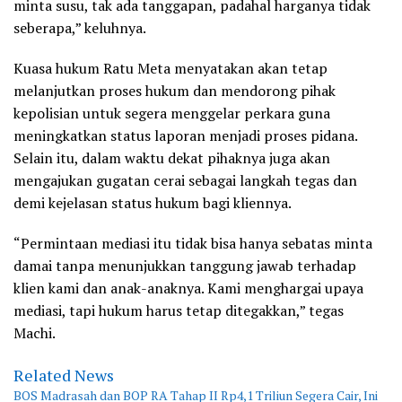
minta susu, tak ada tanggapan, padahal harganya tidak
seberapa,” keluhnya.
Kuasa hukum Ratu Meta menyatakan akan tetap
melanjutkan proses hukum dan mendorong pihak
kepolisian untuk segera menggelar perkara guna
meningkatkan status laporan menjadi proses pidana.
Selain itu, dalam waktu dekat pihaknya juga akan
mengajukan gugatan cerai sebagai langkah tegas dan
demi kejelasan status hukum bagi kliennya.
“Permintaan mediasi itu tidak bisa hanya sebatas minta
damai tanpa menunjukkan tanggung jawab terhadap
klien kami dan anak-anaknya. Kami menghargai upaya
mediasi, tapi hukum harus tetap ditegakkan,” tegas
Machi.
Related News
BOS Madrasah dan BOP RA Tahap II Rp4,1 Triliun Segera Cair, Ini