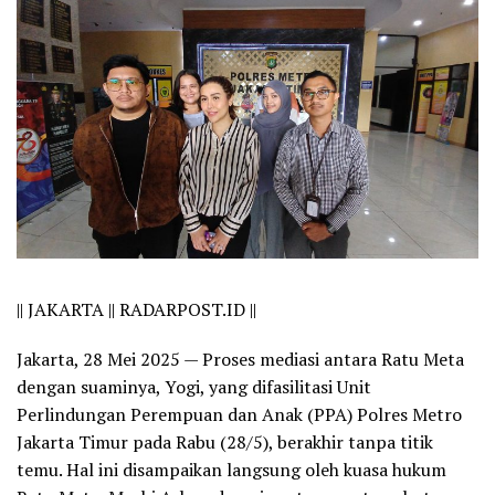
||
JAKARTA || RADARPOST.ID ||
Jakarta, 28 Mei 2025
— Proses mediasi antara Ratu Meta
dengan suaminya, Yogi, yang difasilitasi Unit
Perlindungan Perempuan dan Anak (PPA) Polres Metro
Jakarta Timur pada Rabu (28/5), berakhir tanpa titik
temu. Hal ini disampaikan langsung oleh kuasa hukum