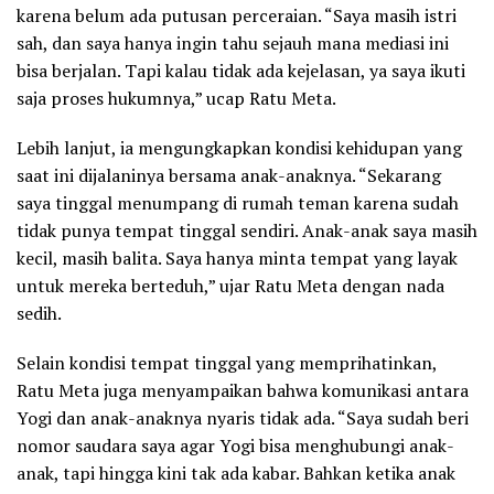
karena belum ada putusan perceraian. “Saya masih istri
sah, dan saya hanya ingin tahu sejauh mana mediasi ini
bisa berjalan. Tapi kalau tidak ada kejelasan, ya saya ikuti
saja proses hukumnya,” ucap Ratu Meta.
Lebih lanjut, ia mengungkapkan kondisi kehidupan yang
saat ini dijalaninya bersama anak-anaknya. “Sekarang
saya tinggal menumpang di rumah teman karena sudah
tidak punya tempat tinggal sendiri. Anak-anak saya masih
kecil, masih balita. Saya hanya minta tempat yang layak
untuk mereka berteduh,” ujar Ratu Meta dengan nada
sedih.
Selain kondisi tempat tinggal yang memprihatinkan,
Ratu Meta juga menyampaikan bahwa komunikasi antara
Yogi dan anak-anaknya nyaris tidak ada. “Saya sudah beri
nomor saudara saya agar Yogi bisa menghubungi anak-
anak, tapi hingga kini tak ada kabar. Bahkan ketika anak