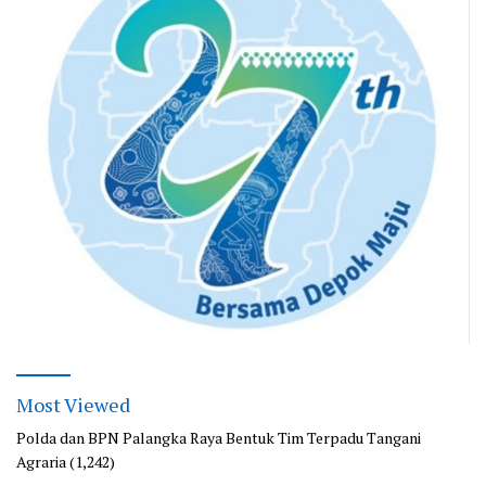
Most Viewed
Polda dan BPN Palangka Raya Bentuk Tim Terpadu Tangani
Agraria
(1,242)