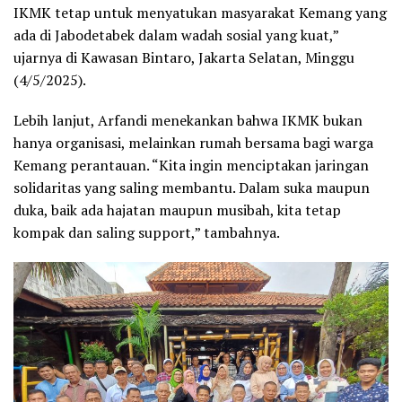
IKMK tetap untuk menyatukan masyarakat Kemang yang
ada di Jabodetabek dalam wadah sosial yang kuat,”
ujarnya di Kawasan Bintaro, Jakarta Selatan, Minggu
(4/5/2025).
Lebih lanjut, Arfandi menekankan bahwa IKMK bukan
hanya organisasi, melainkan rumah bersama bagi warga
Kemang perantauan. “Kita ingin menciptakan jaringan
solidaritas yang saling membantu. Dalam suka maupun
duka, baik ada hajatan maupun musibah, kita tetap
kompak dan saling support,” tambahnya.