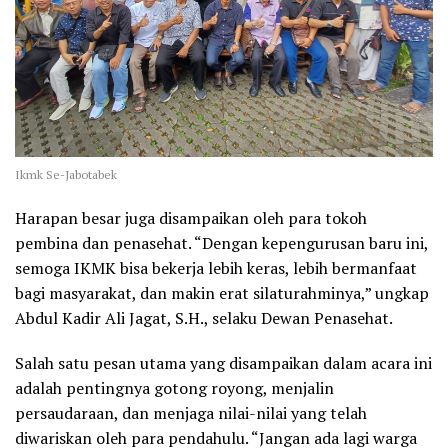
Ikmk Se-Jabotabek
Harapan besar juga disampaikan oleh para tokoh
pembina dan penasehat. “Dengan kepengurusan baru ini,
semoga IKMK bisa bekerja lebih keras, lebih bermanfaat
bagi masyarakat, dan makin erat silaturahminya,” ungkap
Abdul Kadir Ali Jagat, S.H., selaku Dewan Penasehat.
Salah satu pesan utama yang disampaikan dalam acara ini
adalah pentingnya gotong royong, menjalin
persaudaraan, dan menjaga nilai-nilai yang telah
diwariskan oleh para pendahulu. “Jangan ada lagi warga