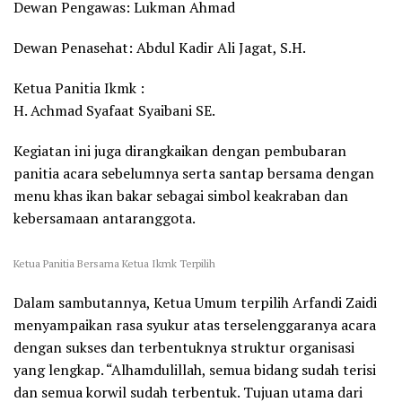
Dewan Pengawas: Lukman Ahmad
Dewan Penasehat: Abdul Kadir Ali Jagat, S.H.
Ketua Panitia Ikmk :
H. Achmad Syafaat Syaibani SE.
Kegiatan ini juga dirangkaikan dengan pembubaran
panitia acara sebelumnya serta santap bersama dengan
menu khas ikan bakar sebagai simbol keakraban dan
kebersamaan antaranggota.
Ketua Panitia Bersama Ketua Ikmk Terpilih
Dalam sambutannya, Ketua Umum terpilih Arfandi Zaidi
menyampaikan rasa syukur atas terselenggaranya acara
dengan sukses dan terbentuknya struktur organisasi
yang lengkap. “Alhamdulillah, semua bidang sudah terisi
dan semua korwil sudah terbentuk. Tujuan utama dari