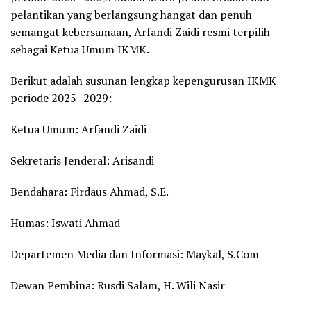
pelantikan yang berlangsung hangat dan penuh
semangat kebersamaan, Arfandi Zaidi resmi terpilih
sebagai Ketua Umum IKMK.
Berikut adalah susunan lengkap kepengurusan IKMK
periode 2025–2029:
Ketua Umum: Arfandi Zaidi
Sekretaris Jenderal: Arisandi
Bendahara: Firdaus Ahmad, S.E.
Humas: Iswati Ahmad
Departemen Media dan Informasi: Maykal, S.Com
Dewan Pembina: Rusdi Salam, H. Wili Nasir